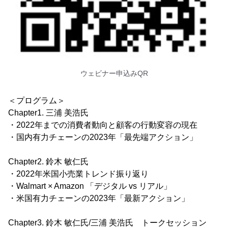
ウェビナー申込みQR
＜プログラム＞
Chapter1. 三浦 美浩氏
・2022年までの消費者動向と顧客の行動変容の現在
・国内有力チェーンの2023年「最先端アクション」
Chapter2. 鈴木 敏仁氏
・2022年米国小売業トレンド振り返り
・Walmart × Amazon 「デジタル vs リアル」
・米国有力チェーンの2023年「最新アクション」
Chapter3. 鈴木 敏仁氏/三浦 美浩氏 トークセッション