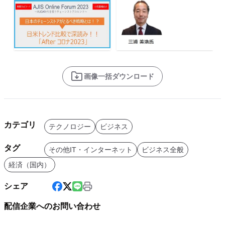
画像一括ダウンロード
カテゴリ
テクノロジー
ビジネス
タグ
その他IT・インターネット
ビジネス全般
経済（国内）
シェア
配信企業へのお問い合わせ