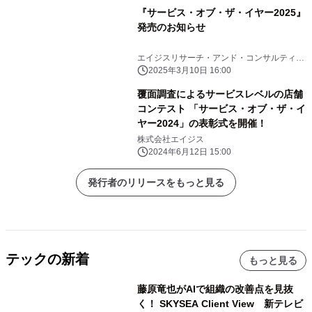
『サービス・オブ・ザ・イヤー2025』
発売のお知らせ
エイジスリサーチ・アンド・コンサルティン
グ株式会社
2025年3月10日 16:00
覆面調査によるサービスレベルの店舗
コンテスト 「サービス・オブ・ザ・イ
ヤー2024」の表彰式を開催！
株式会社エイジス
2024年6月12日 15:00
発行者のリリースをもっと見る
テックの新着
もっと見る
藤原竜也がAIで組織の改善点を見抜
く！ SKYSEA Client View 新テレビ