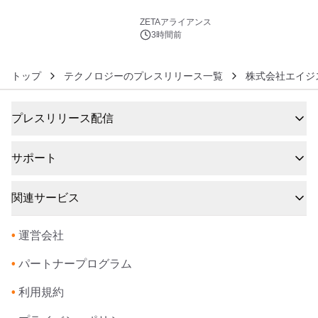
6
ZETAアライアンス
3時間前
トップ
テクノロジーのプレスリリース一覧
株式会社エイジ
プレスリリース配信
サポート
関連サービス
•
運営会社
•
パートナープログラム
•
利用規約