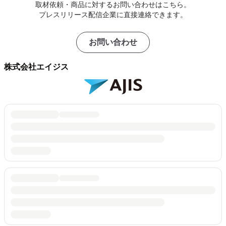
取材依頼・商品に対するお問い合わせはこちら。
プレスリリース配信企業に直接連絡できます。
お問い合わせ
株式会社エイジス