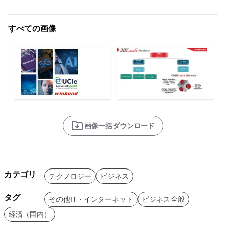
すべての画像
画像一括ダウンロード
カテゴリ
テクノロジー
ビジネス
タグ
その他IT・インターネット
ビジネス全般
経済（国内）