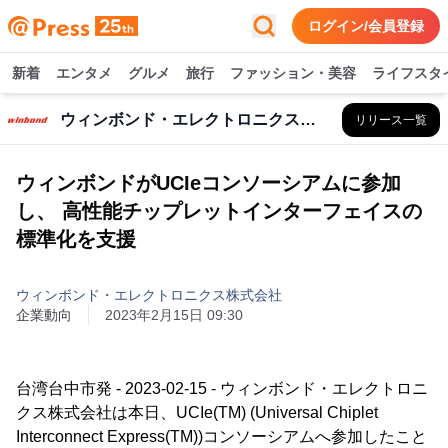
ログイン/会員登録
新着
エンタメ
グルメ
旅行
ファッション・美容
ライフスタ
ウィンボンド・エレクトロニクス株式会社
リリース一覧
ウィンボンドがUCIeコンソーシアムに参加
し、 高性能チップレットインターフェイスの
標準化を支援
ウィンボンド・エレクトロニクス株式会社
企業動向
2023年2月15日 09:30
台湾台中市発 - 2023-02-15 - ウィンボンド・エレクトロニ
クス株式会社は本日、UCIe(TM) (Universal Chiplet
Interconnect Express(TM))コンソーシアムへ参加したこと