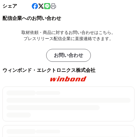
シェア
配信企業へのお問い合わせ
取材依頼・商品に対するお問い合わせはこちら。
プレスリリース配信企業に直接連絡できます。
お問い合わせ
ウィンボンド・エレクトロニクス株式会社