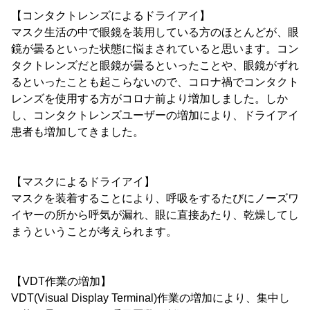
【コンタクトレンズによるドライアイ】
マスク生活の中で眼鏡を装用している方のほとんどが、眼
鏡が曇るといった状態に悩まされていると思います。コン
タクトレンズだと眼鏡が曇るといったことや、眼鏡がずれ
るといったことも起こらないので、コロナ禍でコンタクト
レンズを使用する方がコロナ前より増加しました。しか
し、コンタクトレンズユーザーの増加により、ドライアイ
患者も増加してきました。
【マスクによるドライアイ】
マスクを装着することにより、呼吸をするたびにノーズワ
イヤーの所から呼気が漏れ、眼に直接あたり、乾燥してし
まうということが考えられます。
【VDT作業の増加】
VDT(Visual Display Terminal)作業の増加により、集中し