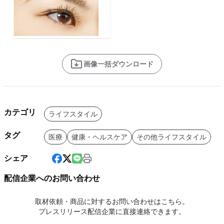
画像一括ダウンロード
カテゴリ
ライフスタイル
タグ
医療
健康・ヘルスケア
その他ライフスタイル
シェア
配信企業へのお問い合わせ
取材依頼・商品に対するお問い合わせはこちら。
プレスリリース配信企業に直接連絡できます。