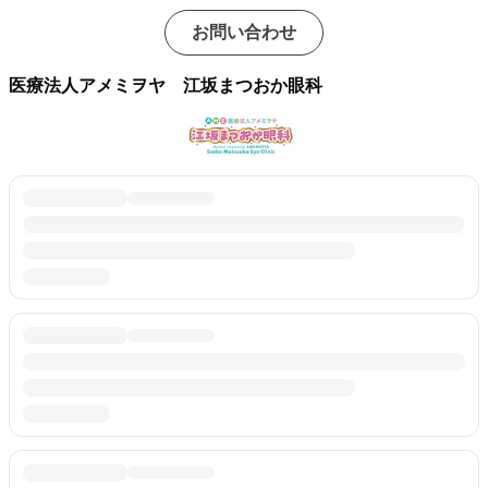
お問い合わせ
医療法人アメミヲヤ 江坂まつおか眼科