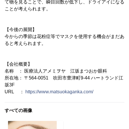
て物を見ることで、瞬目回数が低下し、ドライアイになる
ことが考えられます。
【今後の展開】
今からの季節は花粉症等でマスクを使用する機会がまだあ
ると考えられます。
【会社概要】
名称 ： 医療法人アメミヲヤ 江坂まつおか眼科
所在地： 〒564-0051 吹田市豊津町9-44 ハートランド江
坂3F
URL ：
https://www.matsuokaganka.com/
すべての画像