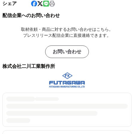
シェア
配信企業へのお問い合わせ
取材依頼・商品に対するお問い合わせはこちら。
プレスリリース配信企業に直接連絡できます。
お問い合わせ
株式会社二川工業製作所