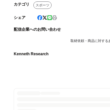
カテゴリ
スポーツ
シェア
配信企業へのお問い合わせ
取材依頼・商品に対する
Kenneth Research