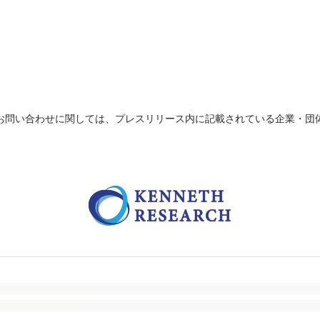
お問い合わせに関しては、プレスリリース内に記載されている企業・団