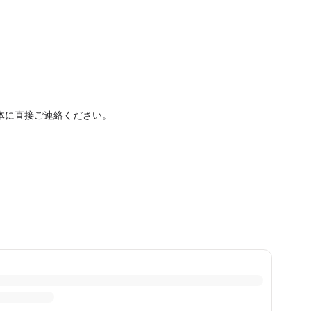
体に直接ご連絡ください。