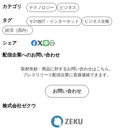
カテゴリ
テクノロジー
ビジネス
タグ
その他IT・インターネット
ビジネス全般
経済（国内）
シェア
配信企業へのお問い合わせ
取材依頼・商品に対するお問い合わせはこちら。
プレスリリース配信企業に直接連絡できます。
お問い合わせ
株式会社ゼクウ