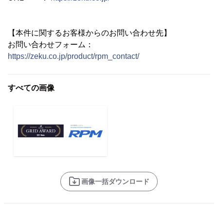
【本件に関するお客様からのお問い合わせ先】
お問い合わせフォーム：
https://zeku.co.jp/product/rpm_contact/
すべての画像
画像一括ダウンロード