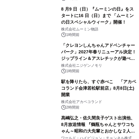
8 月9 日（日）『ムーミンの日』をス
タートに16 日（日）まで 「ムーミン
の日スペシャルウィーク」開催！
株式会社ムーミン物語
1時間前
「クレヨンしんちゃんアドベンチャー
パーク」2027年春リニューアル決定！
ジップライン＆アスレチックが遊べる
のは今年が最後！ 「ラスト！ドキがム
株式会社ニジゲンノモリ
ネムネ～大作戦！」始動
1時間前
駅を降りたら、すぐ赤べこ 「アカベ
コランド会津若松駅前店」8月8日(土)
開業
株式会社アカベコランド
2時間前
髙嶋弘之・佐久間良子ゲスト出演他、
8月放送情報 『鶴瓶ちゃんとサワコち
ゃん～昭和の大先輩とおかしな２人
～』 毎週月曜よる9時00分～ BS12 ト
ワールド・ハイビジョン・チャンネル株式会