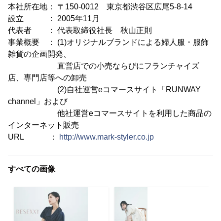
本社所在地： 〒150-0012 東京都渋谷区広尾5-8-14
設立 ： 2005年11月
代表者 ： 代表取締役社長 秋山正則
事業概要 ： (1)オリジナルブランドによる婦人服・服飾
雑貨の企画開発、
直営店での小売ならびにフランチャイズ
店、専門店等への卸売
(2)自社運営eコマースサイト「RUNWAY
channel」および
他社運営eコマースサイトを利用した商品の
インターネット販売
URL ：
http://www.mark-styler.co.jp
すべての画像