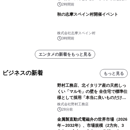
社
ゥエルビで放送
2時間前
秋の志摩スペイン村開催イベント
株式会社志摩スペイン村
3時間前
エンタメの新着をもっと見る
ビジネスの新着
もっと見る
野村工務店、北イタリア産の天然しっ
くい「マルモ」の壁を 全住宅で標準仕
様として採用「本当に良いものだけに
こだわる」
株式会社野村工務店
28分前
金属製直動式電磁弁の世界市場（2026
年～2032年）、市場規模（2方向、3