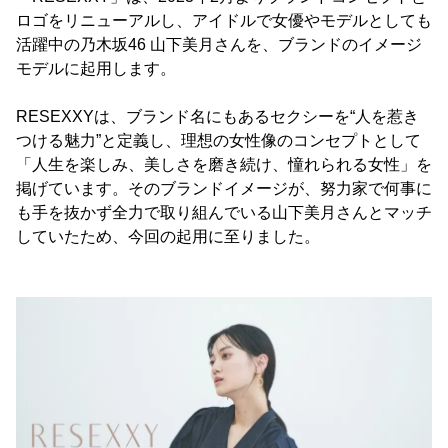
ロゴをリニューアルし、アイドルで女優やモデルとしても
活躍中の乃木坂46 山下美月さんを、ブランドのイメージ
モデルに起用します。
RESEXXYは、ブランド名にもあるセクシーを“人を惹き
つける魅力”と定義し、理想の女性像のコンセプトとして
「人生を楽しみ、美しさを磨き続け、憧れられる女性」を
掲げています。そのブランドイメージが、努力家で何事に
も手を抜かず全力で取り組んでいる山下美月さんとマッチ
していたため、今回の起用に至りました。