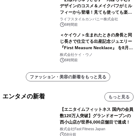
デザインのコスメ＆メイクパフがミル
フィーから登場！見ても使っても楽し
い、ポップでキュートなコレクショ
ライフスタイルカンパニー株式会社
ン。
6時間前
＜ケイウノ＞生まれたときの身長と同
じ長さで仕立てる出産記念ジュエリー
『First Measure Necklace』 を8月14
日(金)に発売
株式会社ケイ・ウノ
6時間前
ファッション・美容の新着をもっと見る
エンタメの新着
もっと見る
【エニタイムフィットネス 国内の会員
数120万人突破】グランドオープンの
西小山店が世界6,000店舗目で達成！
株式会社Fast Fitness Japan
58分前