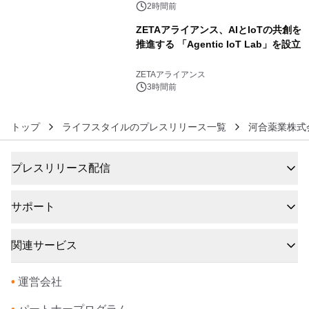
2時間前
ZETAアライアンス、AIとIoTの共創を
推進する 「Agentic IoT Lab」を設立
6
ZETAアライアンス
3時間前
トップ
ライフスタイルのプレスリリース一覧
河合薬業株式
プレスリリース配信
サポート
関連サービス
•
運営会社