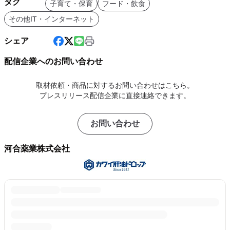
タグ
子育て・保育
フード・飲食
その他IT・インターネット
シェア
配信企業へのお問い合わせ
取材依頼・商品に対するお問い合わせはこちら。
プレスリリース配信企業に直接連絡できます。
お問い合わせ
河合薬業株式会社