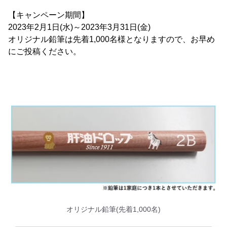
【キャンペーン期間】
2023年2月1日(水)～2023年3月31日(金)
オリジナル鉛筆は先着1,000名様となりますので、お早め
にご投稿ください。
オリジナル鉛筆(先着1,000名)