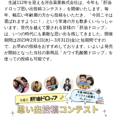
生誕112年を迎える河合薬業株式会社は、今年も「肝油
ドロップ思い出投稿コンテスト」を開催いたします。毎
年、幅広い年齢層の方から投稿をいただき、「今回こそは
選ばれますように！」という常連の方も数多くいらっしゃ
います。世代を越えて愛される皆様の「肝油ドロップ」
は、いつの時代にも素敵な思い出を残してきました。開催
期間は2023年2月1日(水)～3月31日(金)と短期間ですの
で、お早めの投稿をおすすめしております。いよいよ発売
が開始となった当社の新商品「カワイ乳酸菌ドロップ」を
使っての投稿も可能です。