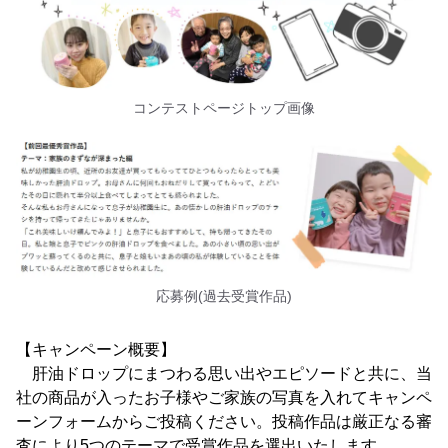
コンテストページトップ画像
応募例(過去受賞作品)
【キャンペーン概要】
肝油ドロップにまつわる思い出やエピソードと共に、当
社の商品が入ったお子様やご家族の写真を入れてキャンペ
ーンフォームからご投稿ください。投稿作品は厳正なる審
査により5つのテーマで受賞作品を選出いたします。