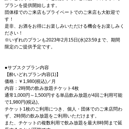
プランを提供開始します。
団体様でのご来店もプライベートでのご来店も大歓迎で
す！
是非、お酒をお得にお楽しみいただける機会をお楽しみく
ださい！
※いずれのプランも2023年2月15日(水)23:59まで、期間
限定のご提供予定です。
●サブスクプラン内容
【酔いどれプラン内容(1)】
価格：￥1,980(税込)／月
内容：2時間の飲み放題チケット4枚
通常1,000円～1,500円する単品飲み放題が4回ご利用可能
で1,980円(税込)。
チケット1枚のご利用につき、個人・団体でのご来店問わ
ず、2時間の飲み放題をご利用いただけます。
また、チケットの複数利用で飲み放題を最大8時間まで延