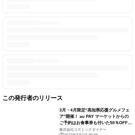
この発行者のリリース
3月・4月限定“高知県応援グルメフェ
ア”開催！ au PAY マーケットからの
ご予約はお食事券も付いた50％OFF
対象店舗はなんと全国60店舗以上
株式会社コズミックダイナー