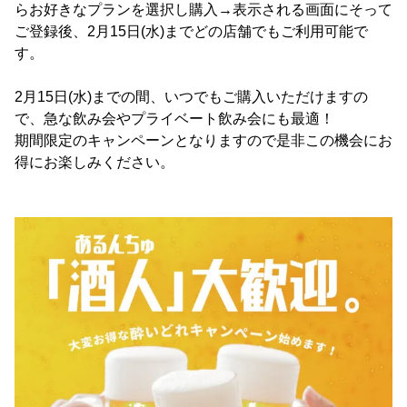
らお好きなプランを選択し購入→表示される画面にそって
ご登録後、2月15日(水)までどの店舗でもご利用可能で
す。
2月15日(水)までの間、いつでもご購入いただけますの
で、急な飲み会やプライベート飲み会にも最適！
期間限定のキャンペーンとなりますので是非この機会にお
得にお楽しみください。