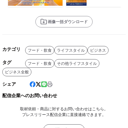
画像一括ダウンロード
カテゴリ
フード・飲食
ライフスタイル
ビジネス
タグ
フード・飲食
その他ライフスタイル
ビジネス全般
シェア
配信企業へのお問い合わせ
取材依頼・商品に対するお問い合わせはこちら。
プレスリリース配信企業に直接連絡できます。