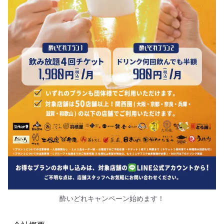
酔いどれキャンペーン始めます！