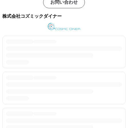
お問い合わせ
株式会社コズミックダイナー