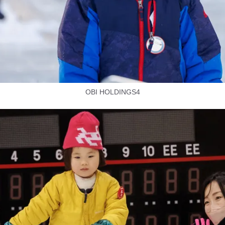
OBI HOLDINGS4