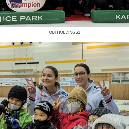
OBI HOLDINGS1