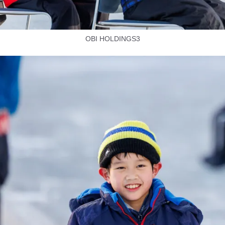
OBI HOLDINGS3