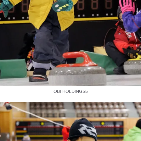
OBI HOLDINGS5