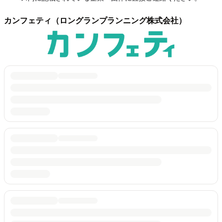
カンフェティ（ロングランプランニング株式会社）