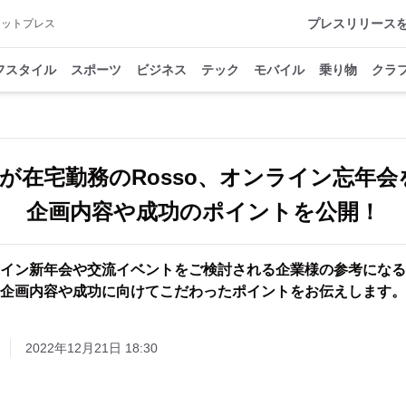
プレスリリース
アットプレス
フスタイル
スポーツ
ビジネス
テック
モバイル
乗り物
クラ
割が在宅勤務のRosso、オンライン忘年会
企画内容や成功のポイントを公開！
イン新年会や交流イベントをご検討される企業様の参考になる
企画内容や成功に向けてこだわったポイントをお伝えします。
2022年12月21日 18:30