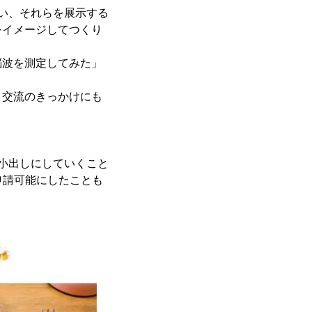
い、それらを展示する
をイメージしてつくり
脳波を測定してみた」
、交流のきっかけにも
小出しにしていくこと
申請可能にしたことも