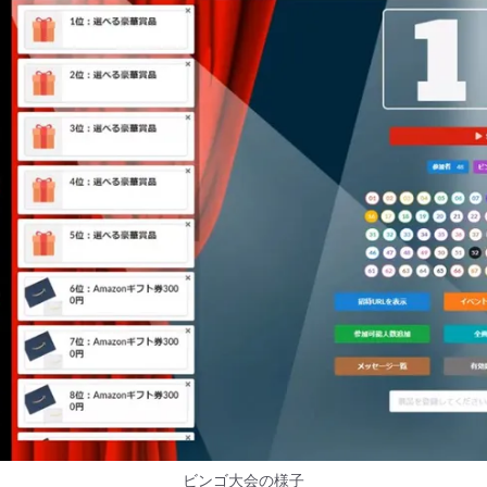
ビンゴ大会の様子