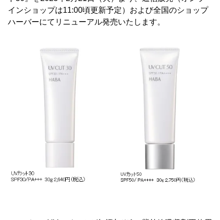
インショップは11:00頃更新予定）および全国のショップ
ハーバーにてリニューアル発売いたします。