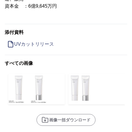
資本金 ：6億9,645万円
添付資料
UVカットリリース
すべての画像
画像一括ダウンロード