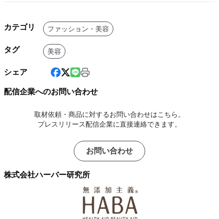
カテゴリ
ファッション・美容
タグ
美容
シェア
配信企業へのお問い合わせ
取材依頼・商品に対するお問い合わせはこちら。
プレスリリース配信企業に直接連絡できます。
お問い合わせ
株式会社ハーバー研究所