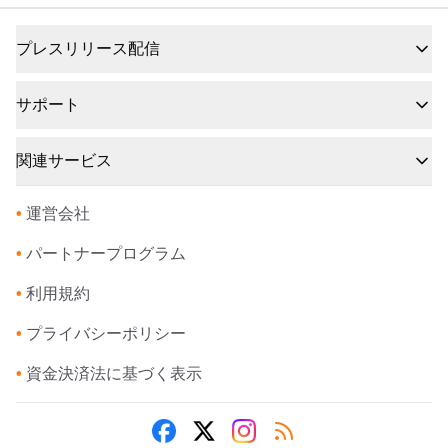
プレスリリース配信
サポート
関連サービス
•
運営会社
•
パートナープログラム
•
利用規約
•
プライバシーポリシー
•
資金決済法に基づく表示