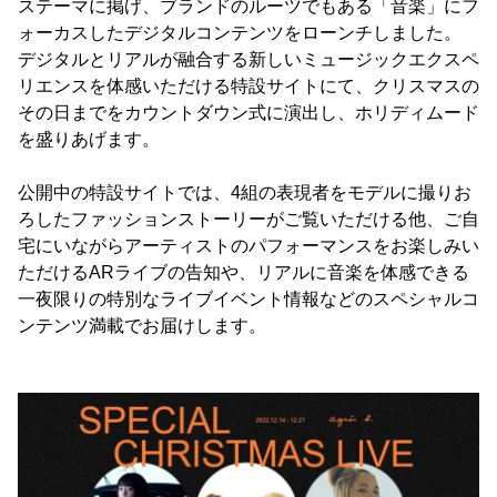
ステーマに掲げ、ブランドのルーツでもある「音楽」にフ
ォーカスしたデジタルコンテンツをローンチしました。
デジタルとリアルが融合する新しいミュージックエクスペ
リエンスを体感いただける特設サイトにて、クリスマスの
その日までをカウントダウン式に演出し、ホリディムード
を盛りあげます。
公開中の特設サイトでは、4組の表現者をモデルに撮りお
ろしたファッションストーリーがご覧いただける他、ご自
宅にいながらアーティストのパフォーマンスをお楽しみい
ただけるARライブの告知や、リアルに音楽を体感できる
一夜限りの特別なライブイベント情報などのスペシャルコ
ンテンツ満載でお届けします。