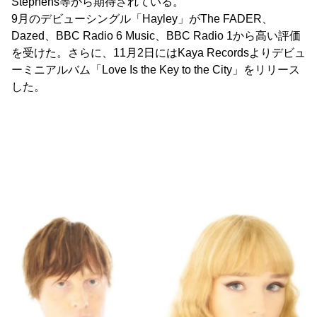
Stephens等から期待されている。
9月のデビューシングル「Hayley」がThe FADER、
Dazed、BBC Radio 6 Music、BBC Radio 1から高い評価
を受けた。さらに、11月2日にはKaya Recordsよりデビュ
ーミニアルバム「Love Is the Key to the City」をリリース
した。