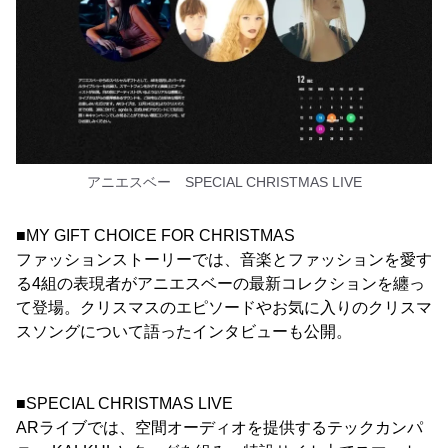
アニエスベー SPECIAL CHRISTMAS LIVE
■MY GIFT CHOICE FOR CHRISTMAS
ファッションストーリーでは、音楽とファッションを愛す
る4組の表現者がアニエスベーの最新コレクションを纏っ
て登場。クリスマスのエピソードやお気に入りのクリスマ
スソングについて語ったインタビューも公開。
■SPECIAL CHRISTMAS LIVE
ARライブでは、空間オーディオを提供するテックカンパ