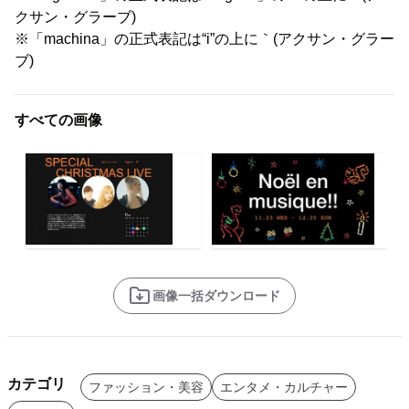
クサン・グラーブ)
※「machina」の正式表記は“i”の上に｀(アクサン・グラー
ブ)
すべての画像
画像一括ダウンロード
カテゴリ
ファッション・美容
エンタメ・カルチャー