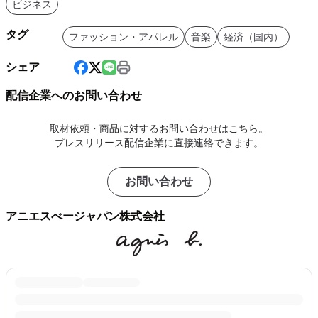
ビジネス
タグ
ファッション・アパレル
音楽
経済（国内）
シェア
配信企業へのお問い合わせ
取材依頼・商品に対するお問い合わせはこちら。
プレスリリース配信企業に直接連絡できます。
お問い合わせ
アニエスべージャパン株式会社