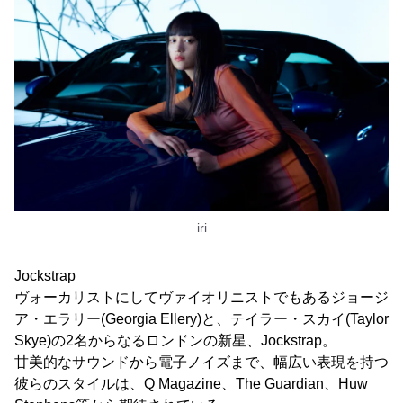
iri
Jockstrap
ヴォーカリストにしてヴァイオリニストでもあるジョージ
ア・エラリー(Georgia Ellery)と、テイラー・スカイ(Taylor
Skye)の2名からなるロンドンの新星、Jockstrap。
甘美的なサウンドから電子ノイズまで、幅広い表現を持つ
彼らのスタイルは、Q Magazine、The Guardian、Huw