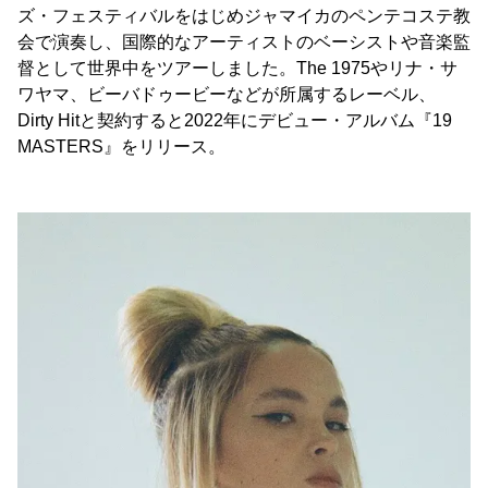
ズ・フェスティバルをはじめジャマイカのペンテコステ教
会で演奏し、国際的なアーティストのベーシストや音楽監
督として世界中をツアーしました。The 1975やリナ・サ
ワヤマ、ビーバドゥービーなどが所属するレーベル、
Dirty Hitと契約すると2022年にデビュー・アルバム『19
MASTERS』をリリース。