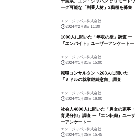
千葉県、エン・ジャパンで リモートワ
ーク可能な「副業人材」3職種を募集
エン・ジャパン株式会社
2024年2月8日 11:30
1000人に聞いた「年収の壁」調査 ー
『エンバイト』ユーザーアンケートー
エン・ジャパン株式会社
2024年1月31日 15:00
転職コンサルタント263人に聞いた
「ミドルの就業継続意向」調査
エン・ジャパン株式会社
2024年1月30日 16:00
社会人4800人に聞いた「男女の家事・
育児分担」調査 ー『エン転職』ユーザ
ーアンケートー
エン・ジャパン株式会社
2024年1月25日 15:45