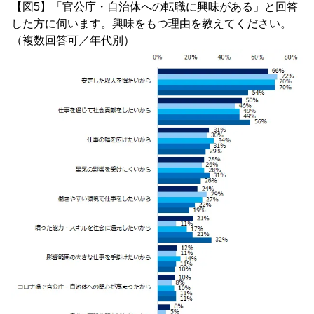
【図5】「官公庁・自治体への転職に興味がある」と回答
した方に伺います。興味をもつ理由を教えてください。
（複数回答可／年代別）