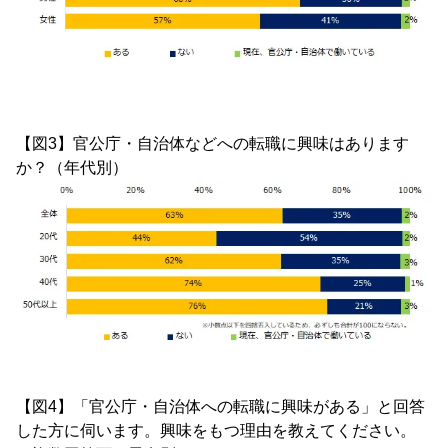
【図3】官公庁・自治体などへの転職に興味はあります
か？（年代別）
【図4】「官公庁・自治体への転職に興味がある」と回答
した方に伺います。興味をもつ理由を教えてください。