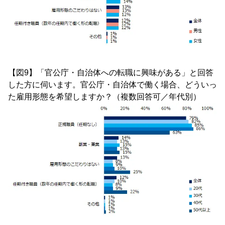
【図9】「官公庁・自治体への転職に興味がある」と回答
した方に伺います。官公庁・自治体で働く場合、どういっ
た雇用形態を希望しますか？（複数回答可／年代別）