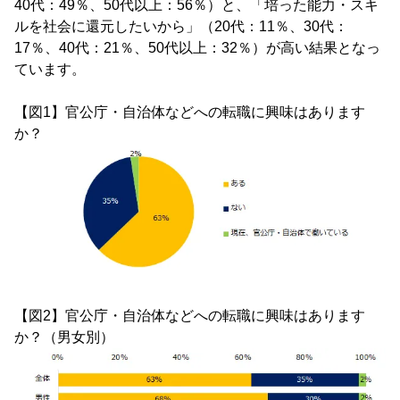
40代：49％、50代以上：56％）と、「培った能力・スキ
ルを社会に還元したいから」（20代：11％、30代：
17％、40代：21％、50代以上：32％）が高い結果となっ
ています。
【図1】官公庁・自治体などへの転職に興味はあります
か？
【図2】官公庁・自治体などへの転職に興味はあります
か？（男女別）