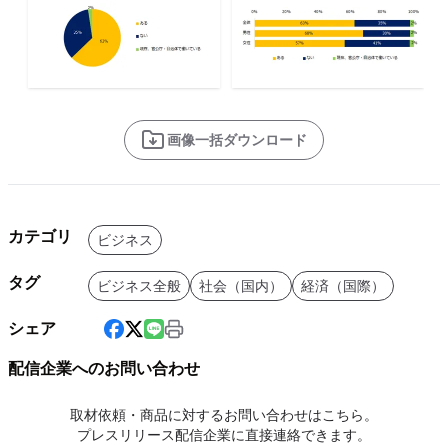
画像一括ダウンロード
カテゴリ
ビジネス
タグ
ビジネス全般
社会（国内）
経済（国際）
シェア
配信企業へのお問い合わせ
取材依頼・商品に対するお問い合わせはこちら。
プレスリリース配信企業に直接連絡できます。