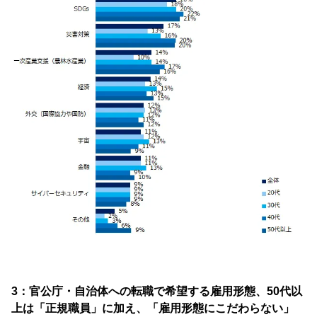
3：官公庁・自治体への転職で希望する雇用形態、50代以
上は「正規職員」に加え、「雇用形態にこだわらない」