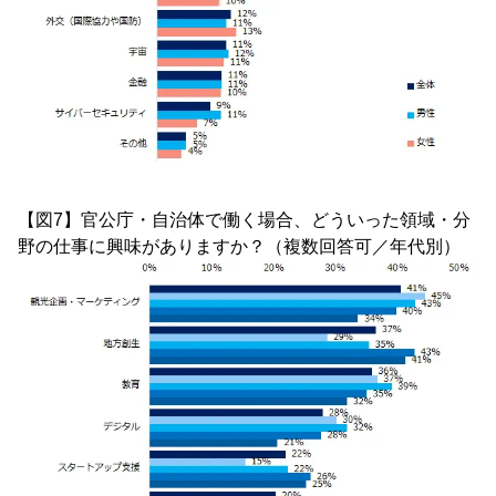
【図7】官公庁・自治体で働く場合、どういった領域・分
野の仕事に興味がありますか？（複数回答可／年代別）