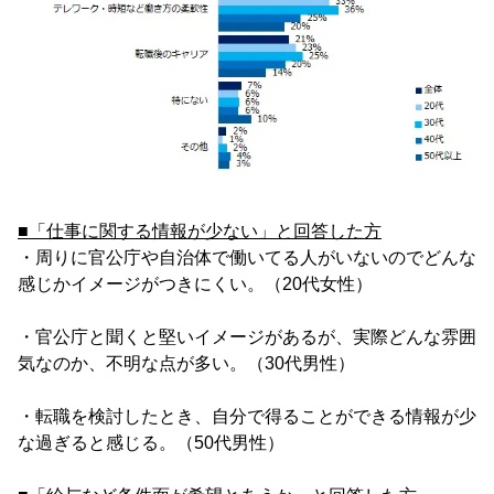
■「仕事に関する情報が少ない」と回答した方
・周りに官公庁や自治体で働いてる人がいないのでどんな
感じかイメージがつきにくい。（20代女性）
・官公庁と聞くと堅いイメージがあるが、実際どんな雰囲
気なのか、不明な点が多い。（30代男性）
・転職を検討したとき、自分で得ることができる情報が少
な過ぎると感じる。（50代男性）