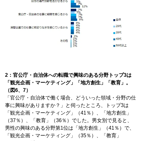
2：官公庁・自治体への転職で興味のある分野トップ3は
「観光企画・マーケティング」「地方創生」「教育」。
（図6、7）
「官公庁・自治体で働く場合、どういった領域・分野の仕
事に興味がありますか？」と伺ったところ、トップ3は
「観光企画・マーケティング」（41％）、「地方創生」
（37％）、「教育」（36％）でした。男女別で見ると、
男性の興味のある分野第1位は「地方創生」（41％）で、
「観光企画・マーケティング」（35％）、「教育」