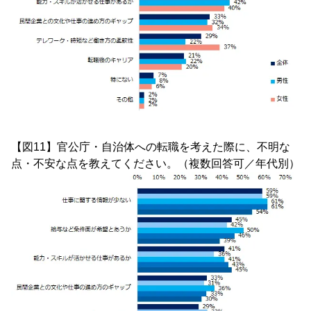
【図11】官公庁・自治体への転職を考えた際に、不明な
点・不安な点を教えてください。（複数回答可／年代別）