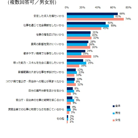
（複数回答可／男女別）