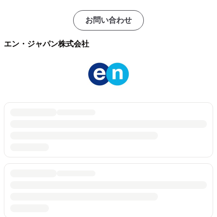
お問い合わせ
エン・ジャパン株式会社