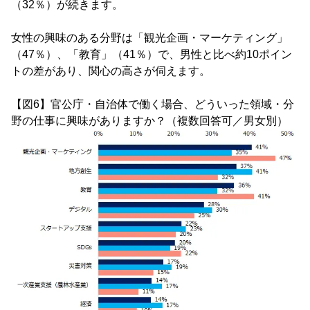
（32％）が続きます。
女性の興味のある分野は「観光企画・マーケティング」
（47％）、「教育」（41％）で、男性と比べ約10ポイン
トの差があり、関心の高さが伺えます。
【図6】官公庁・自治体で働く場合、どういった領域・分
野の仕事に興味がありますか？（複数回答可／男女別）