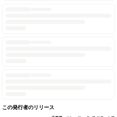
この発行者のリリース