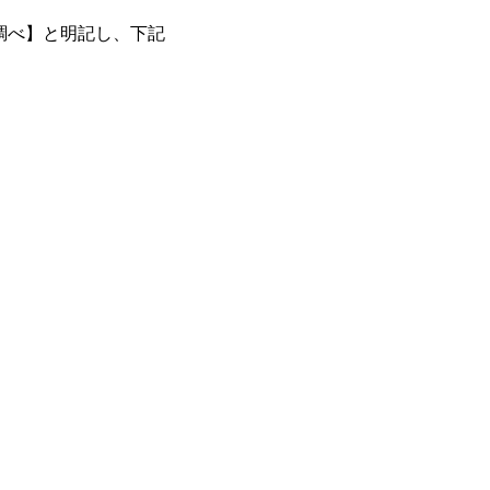
調べ】と明記し、下記