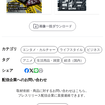
画像一括ダウンロード
カテゴリ
エンタメ・カルチャー
ライフスタイル
ビジネス
タグ
アニメ
生活用品・雑貨
経済（国内）
シェア
配信企業へのお問い合わせ
取材依頼・商品に対するお問い合わせはこちら。
プレスリリース配信企業に直接連絡できます。