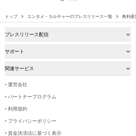
トップ
エンタメ・カルチャーのプレスリリース一覧
角利産
プレスリリース配信
サポート
関連サービス
•
運営会社
•
パートナープログラム
•
利用規約
•
プライバシーポリシー
•
資金決済法に基づく表示