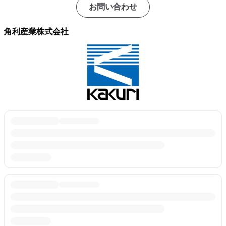
お問い合わせ
角利産業株式会社