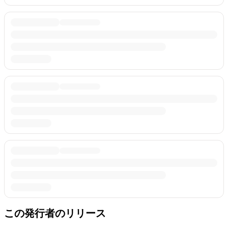
この発行者のリリース