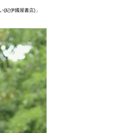
(紀伊國屋書店)」