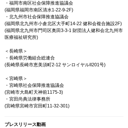
・福岡市南区社会保障推進協議会
(福岡県福岡市南区清水1-22-9-2F)
・北九州市社会保障推進協議会
(福岡県北九州市小倉北区大手町14-22 健和会複合施設2F)
(福岡県北九州市門司区奥田3-3-1 財団法人健和会北九州市
医療福祉研究所)
＜長崎県＞
・長崎県労働組合総連合
(長崎県長崎市恵美須町2-12 サンロイヤルII201号)
＜宮崎県＞
・宮崎県社会保障推進協議会
(宮崎市大島町天神前1175-3)
・宮田尚典法律事務所
(宮崎県宮崎市宮田町11-32-301)
プレスリリース動画