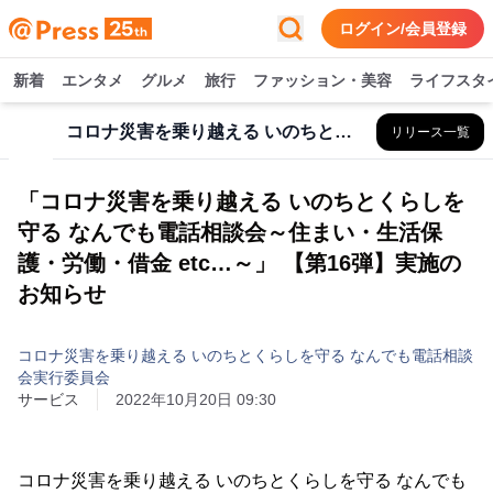
ログイン/会員登録
新着
エンタメ
グルメ
旅行
ファッション・美容
ライフスタ
コロナ災害を乗り越える いのちとくらしを守る なんでも電話相談会実行委員会
リリース一覧
「コロナ災害を乗り越える いのちとくらしを
守る なんでも電話相談会～住まい・生活保
護・労働・借金 etc…～」 【第16弾】実施の
お知らせ
コロナ災害を乗り越える いのちとくらしを守る なんでも電話相談
会実行委員会
サービス
2022年10月20日 09:30
コロナ災害を乗り越える いのちとくらしを守る なんでも