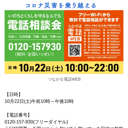
つながる電話WEB
【日時】
10月22日(土)午前10時～午後10時
【電話番号】
0120-157-930(フリーダイヤル)