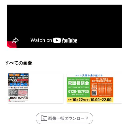
すべての画像
画像一括ダウンロード