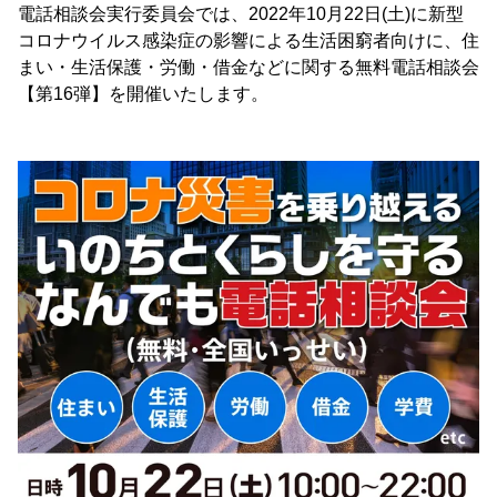
電話相談会実行委員会では、2022年10月22日(土)に新型
コロナウイルス感染症の影響による生活困窮者向けに、住
まい・生活保護・労働・借金などに関する無料電話相談会
【第16弾】を開催いたします。