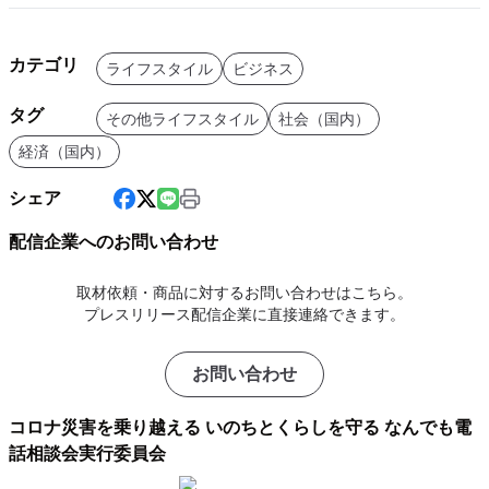
カテゴリ
ライフスタイル
ビジネス
タグ
その他ライフスタイル
社会（国内）
経済（国内）
シェア
配信企業へのお問い合わせ
取材依頼・商品に対するお問い合わせはこちら。
プレスリリース配信企業に直接連絡できます。
お問い合わせ
コロナ災害を乗り越える いのちとくらしを守る なんでも電
話相談会実行委員会