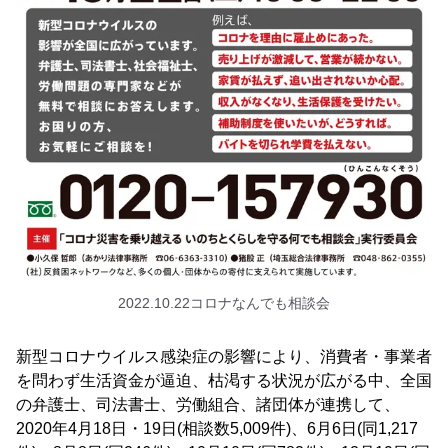
2022.10.22コロナなんでも相談会
新型コロナウイルス感染症の影響により、消費者・事業者
を問わず生活資金が逼迫、枯渇する状況が広がる中、全国
の弁護士、司法書士、労働組合、諸団体が連携して、
2020年4月18日・19日(相談数5,009件)、6月6日(同1,217