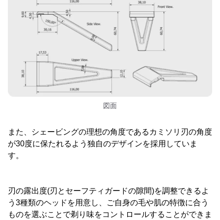
図面
また、シェービングの理想の角度であるカミソリ刃の角度
が30度に保たれるよう独自のデザインを採用していま
す。
刃の露出度(刃とセーフティガードの隙間)を調整できるよ
う3種類のヘッドを用意し、ご自身の毛や肌の特徴に合う
ものを選ぶことで剃り味をコントロールすることができま