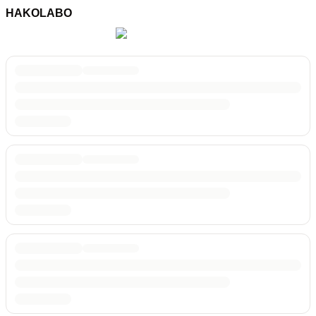
HAKOLABO