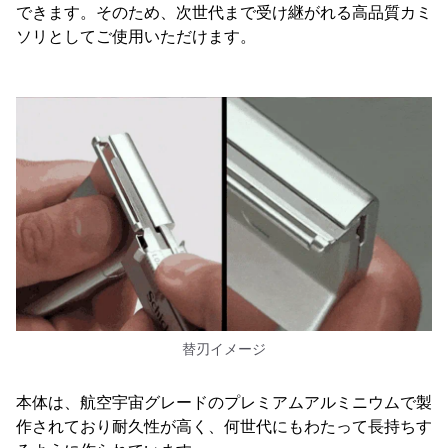
できます。そのため、次世代まで受け継がれる高品質カミ
ソリとしてご使用いただけます。
替刃イメージ
本体は、航空宇宙グレードのプレミアムアルミニウムで製
作されており耐久性が高く、何世代にもわたって長持ちす