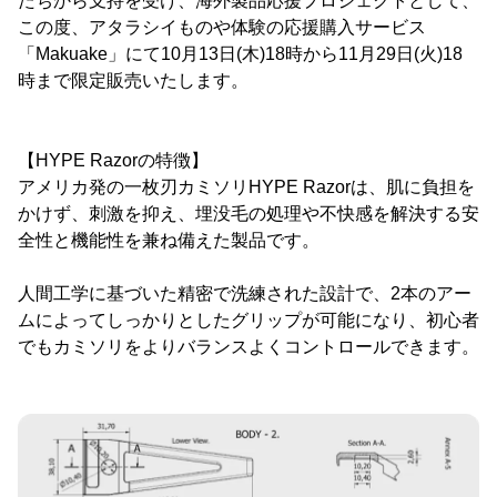
たちから支持を受け、海外製品応援プロジェクトとして、
この度、アタラシイものや体験の応援購入サービス
「Makuake」にて10月13日(木)18時から11月29日(火)18
時まで限定販売いたします。
【HYPE Razorの特徴】
アメリカ発の一枚刃カミソリHYPE Razorは、肌に負担を
かけず、刺激を抑え、埋没毛の処理や不快感を解決する安
全性と機能性を兼ね備えた製品です。
人間工学に基づいた精密で洗練された設計で、2本のアー
ムによってしっかりとしたグリップが可能になり、初心者
でもカミソリをよりバランスよくコントロールできます。