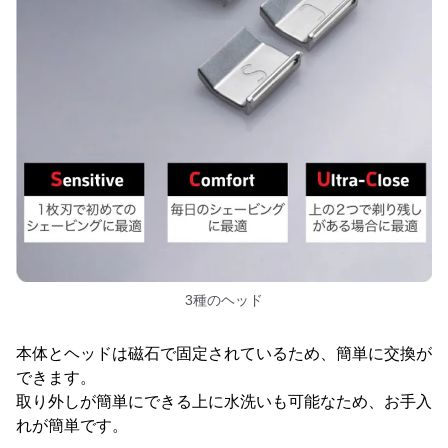
3種のヘッド
本体とヘッドは磁石で固定されているため、簡単に交換が
できます。
取り外しが簡単にできる上に水洗いも可能なため、お手入
れが簡単です。