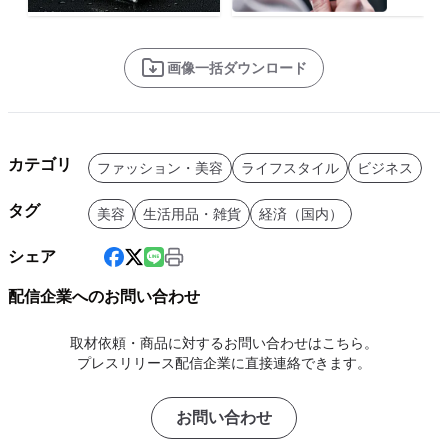
画像一括ダウンロード
カテゴリ
ファッション・美容
ライフスタイル
ビジネス
タグ
美容
生活用品・雑貨
経済（国内）
シェア
配信企業へのお問い合わせ
取材依頼・商品に対するお問い合わせはこちら。
プレスリリース配信企業に直接連絡できます。
お問い合わせ