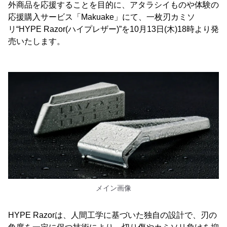
外商品を応援することを目的に、アタラシイものや体験の
応援購入サービス「Makuake」にて、一枚刃カミソ
リ“HYPE Razor(ハイプレザー)”を10月13日(木)18時より発
売いたします。
メイン画像
HYPE Razorは、人間工学に基づいた独自の設計で、刃の