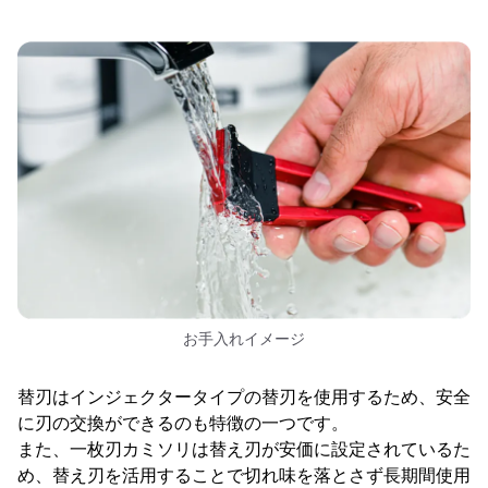
お手入れイメージ
替刃はインジェクタータイプの替刃を使用するため、安全
に刃の交換ができるのも特徴の一つです。
また、一枚刃カミソリは替え刃が安価に設定されているた
め、替え刃を活用することで切れ味を落とさず長期間使用