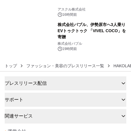
5
アスクル株式会社
16時間前
株式会社バブル、伊勢原市へ3人乗り
EVトゥクトゥク 「VIVEL COCO」を
寄贈
6
株式会社バブル
19時間前
トップ
ファッション・美容のプレスリリース一覧
HAKOLA
プレスリリース配信
サポート
関連サービス