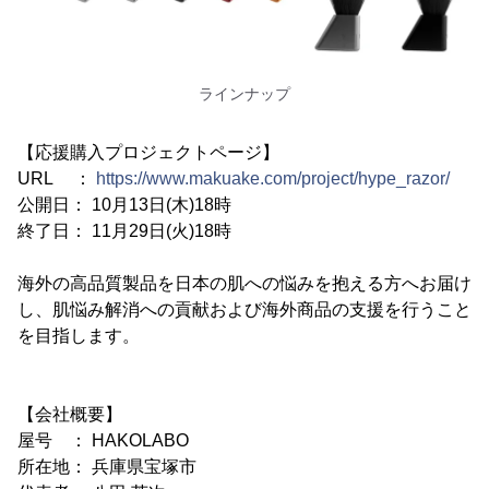
ラインナップ
【応援購入プロジェクトページ】
URL ：
https://www.makuake.com/project/hype_razor/
公開日： 10月13日(木)18時
終了日： 11月29日(火)18時
海外の高品質製品を日本の肌への悩みを抱える方へお届け
し、肌悩み解消への貢献および海外商品の支援を行うこと
を目指します。
【会社概要】
屋号 ： HAKOLABO
所在地： 兵庫県宝塚市