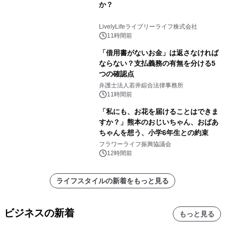
か？
LivelyLifeライブリーライフ株式会社
11時間前
「借用書がないお金」は返さなければ
ならない？支払義務の有無を分ける5
つの確認点
弁護士法人若井綜合法律事務所
11時間前
「私にも、お花を届けることはできま
すか？」熊本のおじいちゃん、おばあ
ちゃんを想う、小学6年生との約束
フラワーライフ振興協議会
12時間前
ライフスタイルの新着をもっと見る
ビジネスの新着
もっと見る