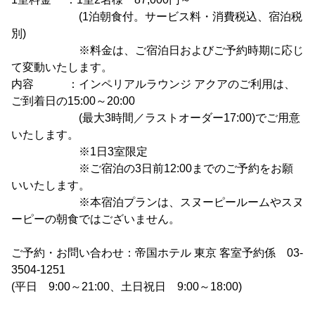
(1泊朝食付。サービス料・消費税込、宿泊税
別)
※料金は、ご宿泊日およびご予約時期に応じ
て変動いたします。
内容 ：インペリアルラウンジ アクアのご利用は、
ご到着日の15:00～20:00
(最大3時間／ラストオーダー17:00)でご用意
いたします。
※1日3室限定
※ご宿泊の3日前12:00までのご予約をお願
いいたします。
※本宿泊プランは、スヌーピールームやスヌ
ーピーの朝食ではございません。
ご予約・お問い合わせ：帝国ホテル 東京 客室予約係 03-
3504-1251
(平日 9:00～21:00、土日祝日 9:00～18:00)