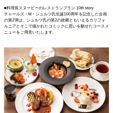
■料理長スヌーピーのレストランプラン 10th story
チャールズ・M・シュルツ氏生誕100周年を記念した企画
の第2弾は、シュルツ氏の第2の故郷ともいえるカリフォ
ルニアとそこで描かれたコミックに思いを馳せたコースメ
ニューをご用意いたします。