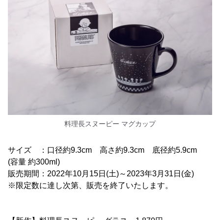
料理長スヌーピー マグカップ
サイズ ：口径約9.3cm 高さ約9.3cm 底径約5.9cm
(容量 約300ml)
販売期間：2022年10月15日(土)～2023年3月31日(金)
※限定数に達し次第、販売を終了いたします。