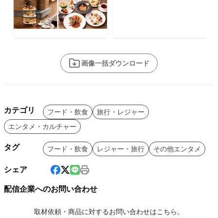
画像一括ダウンロード
カテゴリ
フード・飲食
旅行・レジャー
エンタメ・カルチャー
タグ
フード・飲食
レジャー・旅行
その他エンタメ
シェア
配信企業へのお問い合わせ
取材依頼・商品に対するお問い合わせはこちら。