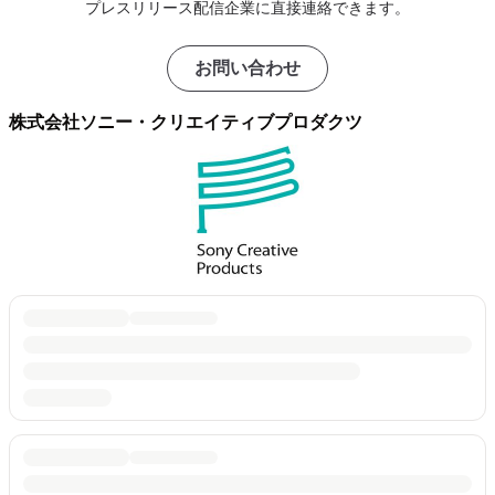
プレスリリース配信企業に直接連絡できます。
お問い合わせ
株式会社ソニー・クリエイティブプロダクツ