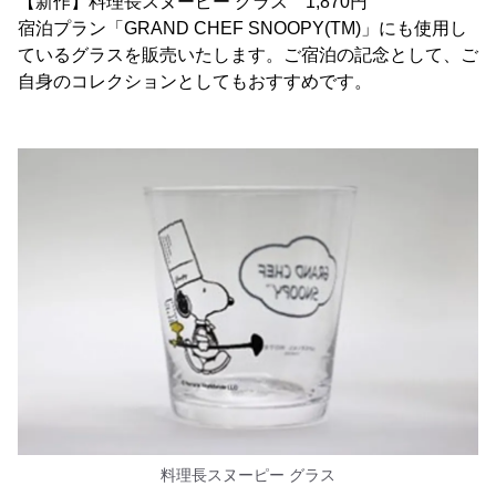
【新作】料理長スヌーピー グラス 1,870円
宿泊プラン「GRAND CHEF SNOOPY(TM)」にも使用し
ているグラスを販売いたします。ご宿泊の記念として、ご
自身のコレクションとしてもおすすめです。
料理長スヌーピー グラス