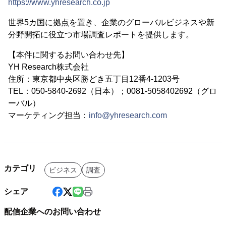
https://www.yhresearch.co.jp
世界5カ国に拠点を置き、企業のグローバルビジネスや新
分野開拓に役立つ市場調査レポートを提供します。
【本件に関するお問い合わせ先】
YH Research株式会社
住所：東京都中央区勝どき五丁目12番4-1203号
TEL：050-5840-2692（日本）；0081-5058402692（グロ
ーバル）
マーケティング担当：
info@yhresearch.com
カテゴリ
ビジネス
調査
シェア
配信企業へのお問い合わせ