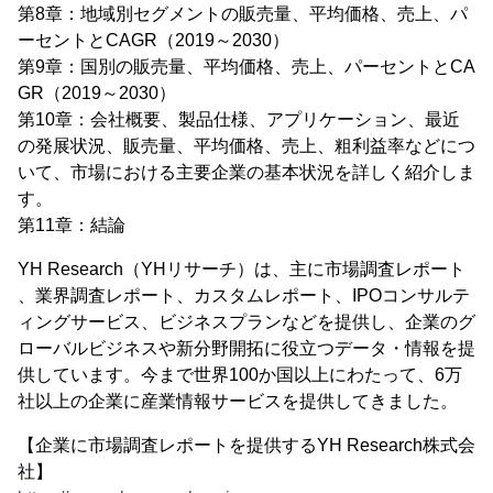
第8章：地域別セグメントの販売量、平均価格、売上、パ
ーセントとCAGR（2019～2030）
第9章：国別の販売量、平均価格、売上、パーセントとCA
GR（2019～2030）
第10章：会社概要、製品仕様、アプリケーション、最近
の発展状況、販売量、平均価格、売上、粗利益率などにつ
いて、市場における主要企業の基本状況を詳しく紹介しま
す。
第11章：結論
YH Research（YHリサーチ）は、主に市場調査レポート
、業界調査レポート、カスタムレポート、IPOコンサルテ
ィングサービス、ビジネスプランなどを提供し、企業のグ
ローバルビジネスや新分野開拓に役立つデータ・情報を提
供しています。今まで世界100か国以上にわたって、6万
社以上の企業に産業情報サービスを提供してきました。
【企業に市場調査レポートを提供するYH Research株式会
社】