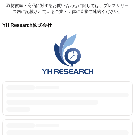
取材依頼・商品に対するお問い合わせに関しては、プレスリリー
ス内に記載されている企業・団体に直接ご連絡ください。
YH Research株式会社