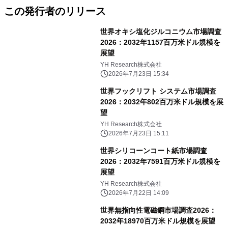
この発行者のリリース
世界オキシ塩化ジルコニウム市場調査
2026：2032年1157百万米ドル規模を
展望
YH Research株式会社
2026年7月23日 15:34
世界フックリフト システム市場調査
2026：2032年802百万米ドル規模を展
望
YH Research株式会社
2026年7月23日 15:11
世界シリコーンコート紙市場調査
2026：2032年7591百万米ドル規模を
展望
YH Research株式会社
2026年7月22日 14:09
世界無指向性電磁鋼市場調査2026：
2032年18970百万米ドル規模を展望