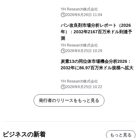
YH Research株式会社
2026年6月26日 11:04
パン改良剤市場分析レポート（2026
年）：2032年2167百万米ドル到達予
測
YH Research株式会社
2026年6月25日 10:29
炭素13の同位体市場機会分析2026：
2032年に86.97百万米ドル規模へ拡大
YH Research株式会社
2026年6月25日 10:22
発行者のリリースをもっと見る
ビジネスの新着
もっと見る