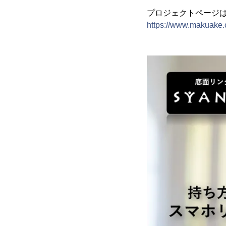
プロジェクトページ
https://www.makuake.