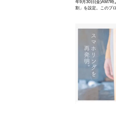
年9月30日(金)AM
割」を設定。このプ