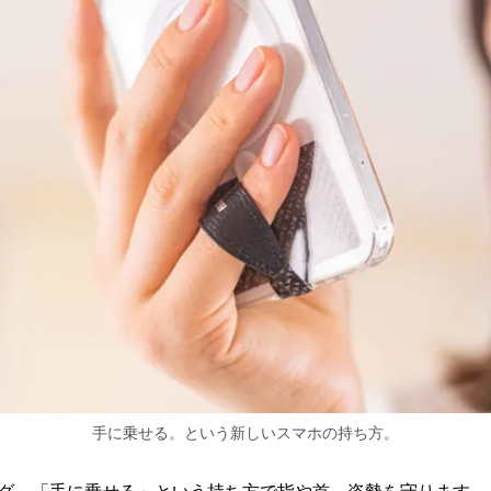
手に乗せる。という新しいスマホの持ち方。