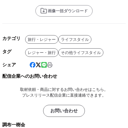
画像一括ダウンロード
カテゴリ
旅行・レジャー
ライフスタイル
タグ
レジャー・旅行
その他ライフスタイル
シェア
配信企業へのお問い合わせ
取材依頼・商品に対するお問い合わせはこちら。
プレスリリース配信企業に直接連絡できます。
お問い合わせ
調布一樹会