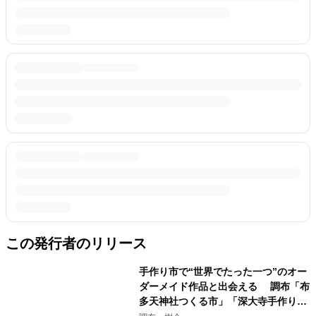
この発行者のリリース
手作り市で“世界でたった一つ”のオー
ダーメイド作品と出会える 調布「布
多天神社つくる市」「深大寺手作り