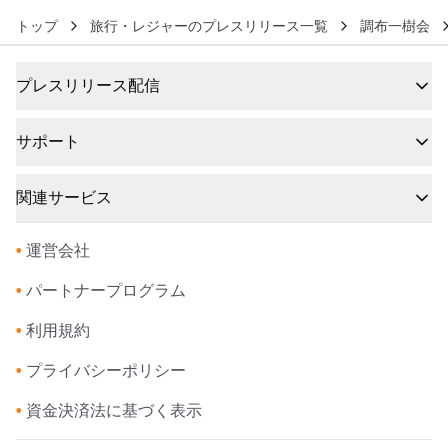
トップ
旅行・レジャーのプレスリリース一覧
調布一樹会
プレスリリース配信
サポート
関連サービス
•
運営会社
•
パートナープログラム
•
利用規約
•
プライバシーポリシー
•
資金決済法に基づく表示