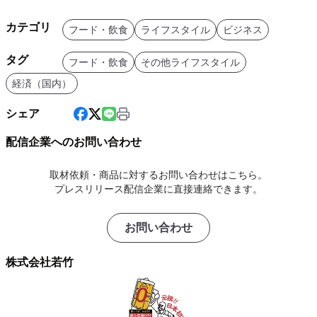
カテゴリ
フード・飲食
ライフスタイル
ビジネス
タグ
フード・飲食
その他ライフスタイル
経済（国内）
シェア
配信企業へのお問い合わせ
取材依頼・商品に対するお問い合わせはこちら。
プレスリリース配信企業に直接連絡できます。
お問い合わせ
株式会社若竹