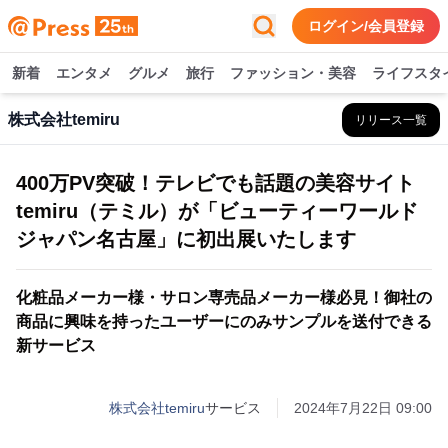
ログイン/会員登録
新着
エンタメ
グルメ
旅行
ファッション・美容
ライフスタ
株式会社temiru
リリース一覧
400万PV突破！テレビでも話題の美容サイト
temiru（テミル）が「ビューティーワールド
ジャパン名古屋」に初出展いたします
化粧品メーカー様・サロン専売品メーカー様必見！御社の
商品に興味を持ったユーザーにのみサンプルを送付できる
新サービス
株式会社temiru
サービス
2024年7月22日 09:00