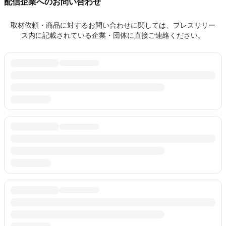
配信企業へのお問い合わせ
取材依頼・商品に対するお問い合わせに関しては、プレスリリー
ス内に記載されている企業・団体に直接ご連絡ください。