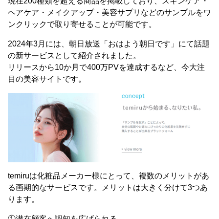
現在200種類を超える商品を掲載しており、スキンケア・
ヘアケア・メイクアップ・美容サプリなどのサンプルをワ
ンクリックで取り寄せることが可能です。
2024年3月には、朝日放送「おはよう朝日です」にて話題
の新サービスとして紹介されました。
リリースから10か月で400万PVを達成するなど、今大注
目の美容サイトです。
temiruは化粧品メーカー様にとって、複数のメリットがあ
る画期的なサービスです。メリットは大きく分けて3つあ
ります。
①潜在顧客へ認知を広げられる