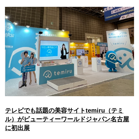
テレビでも話題の美容サイトtemiru（テミ
ル）がビューティーワールドジャパン名古屋
に初出展