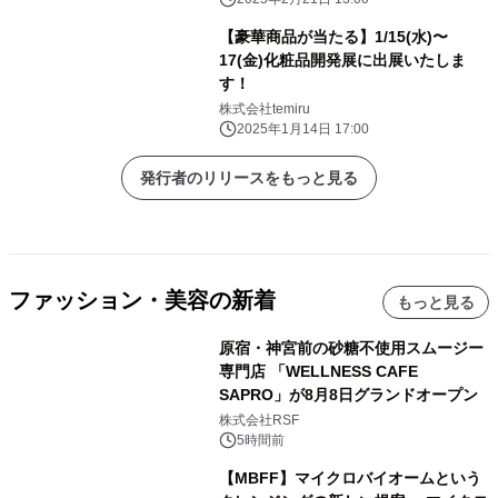
【豪華商品が当たる】1/15(水)〜
17(金)化粧品開発展に出展いたしま
す！
株式会社temiru
2025年1月14日 17:00
発行者のリリースをもっと見る
ファッション・美容の新着
もっと見る
原宿・神宮前の砂糖不使用スムージー
専門店 「WELLNESS CAFE
SAPRO」が8月8日グランドオープン
株式会社RSF
5時間前
【MBFF】マイクロバイオームという