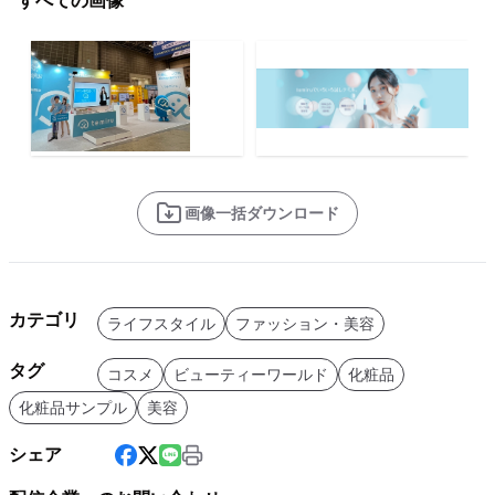
すべての画像
画像一括ダウンロード
カテゴリ
ライフスタイル
ファッション・美容
タグ
コスメ
ビューティーワールド
化粧品
化粧品サンプル
美容
シェア