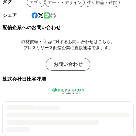
タグ
アプリ
アート・デザイン
生活用品・雑貨
シェア
配信企業へのお問い合わせ
取材依頼・商品に対するお問い合わせはこちら。
プレスリリース配信企業に直接連絡できます。
お問い合わせ
株式会社日比谷花壇