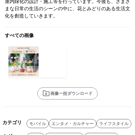
屋内緑化の設計・施工等を行っています。今後も、さまざ
まな日常の生活のシーンの中に、花とみどりのある生活文
化を創造していきます。
すべての画像
画像一括ダウンロード
カテゴリ
モバイル
エンタメ・カルチャー
ライフスタイル