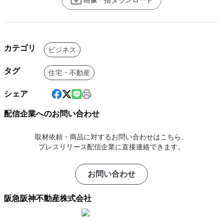
カテゴリ
ビジネス
タグ
住宅・不動産
シェア
配信企業へのお問い合わせ
取材依頼・商品に対するお問い合わせはこちら。
プレスリリース配信企業に直接連絡できます。
お問い合わせ
阪急阪神不動産株式会社