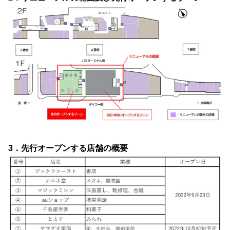
3．先行オープンする店舗の概要