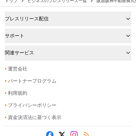
トップ
ビジネスのプレスリリース一覧
阪急阪神不動産株式
プレスリリース配信
サポート
関連サービス
•
運営会社
•
パートナープログラム
•
利用規約
•
プライバシーポリシー
•
資金決済法に基づく表示