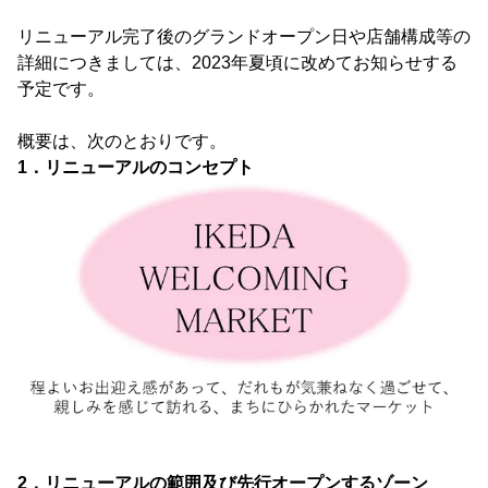
リニューアル完了後のグランドオープン日や店舗構成等の
詳細につきましては、2023年夏頃に改めてお知らせする
予定です。
概要は、次のとおりです。
1．リニューアルのコンセプト
2．リニューアルの範囲及び先行オープンするゾーン