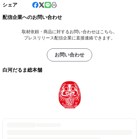
シェア
配信企業へのお問い合わせ
取材依頼・商品に対するお問い合わせはこちら。
プレスリリース配信企業に直接連絡できます。
お問い合わせ
白河だるま総本舗