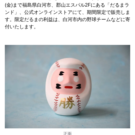
(金)まで福島県白河市、郡山エスパル2Fにある「だるまラ
ンド」、公式オンラインストアにて、期間限定で販売しま
す。限定だるまの利益は、白河市内の野球チームなどに寄
付いたします。
正面