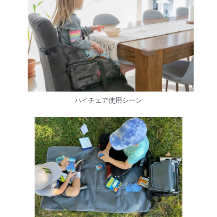
ハイチェア使用シーン