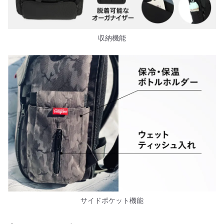
収納機能
サイドポケット機能