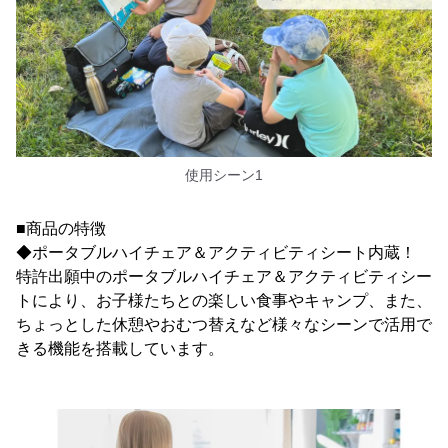
使用シーン1
■商品の特徴
◆ポータブルハイチェア＆アクティビティシート内蔵！
特許出願中のポータブルハイチェア＆アクティビティシー
トにより、お子様たちとの楽しい食事やキャンプ、また、
ちょっとした休憩やおむつ替えなど様々なシーンで活用で
きる機能を搭載しています。