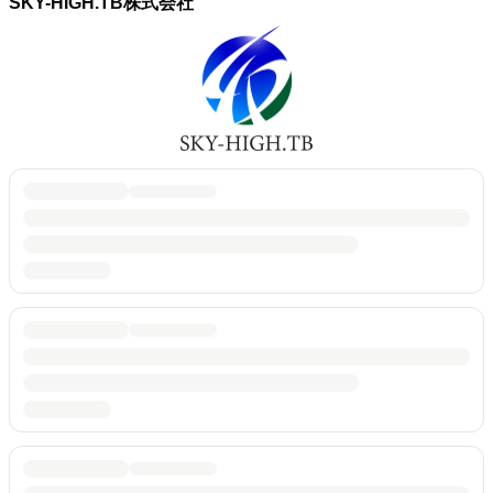
SKY-HIGH.TB株式会社