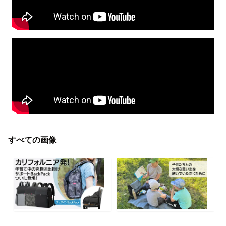
すべての画像