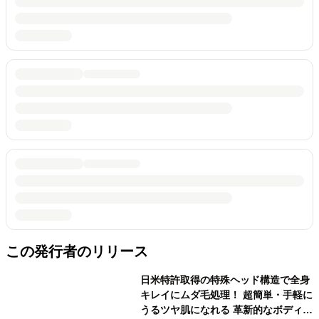
この発行者のリリース
日米特許取得の特殊ヘッド構造で全身
キレイにムダ毛処理！ 超簡単・手軽に
うるツヤ肌になれる 革新的なボディシ