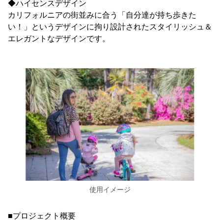
◆ハイセンスデザイン
カリフォルニアの街並みに合う「自分達が持ち歩きた
い！」というデザインに拘り設計されたスタイリッシュ＆
エレガントなデザインです。
使用イメージ
■プロジェクト概要