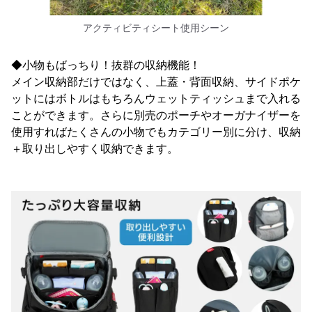
アクティビティシート使用シーン
◆小物もばっちり！抜群の収納機能！
メイン収納部だけではなく、上蓋・背面収納、サイドポケ
ットにはボトルはもちろんウェットティッシュまで入れる
ことができます。さらに別売のポーチやオーガナイザーを
使用すればたくさんの小物でもカテゴリー別に分け、収納
＋取り出しやすく収納できます。