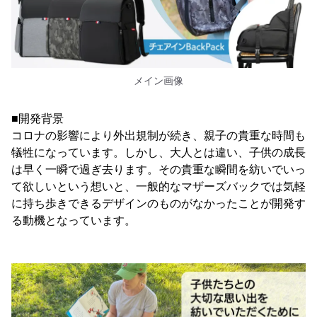
メイン画像
■開発背景
コロナの影響により外出規制が続き、親子の貴重な時間も
犠牲になっています。しかし、大人とは違い、子供の成長
は早く一瞬で過ぎ去ります。その貴重な瞬間を紡いでいっ
て欲しいという想いと、一般的なマザーズバックでは気軽
に持ち歩きできるデザインのものがなかったことが開発す
る動機となっています。