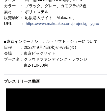
カラー ： ブラック、グレー、カモフラの3色
素材 ： ポリエステル
販売場所： 応援購入サイト「Makuake」
URL ：
https://www.makuake.com/project/gillygro/
■東京インターナショナル・ギフト・ショーについて
日程 ：2022年9月7日(水)から9日(金)
会場 ：東京ビッグサイト
ブース名：クラウドファンディング・ラウンジ
東2-T10-30内
プレスリリース動画