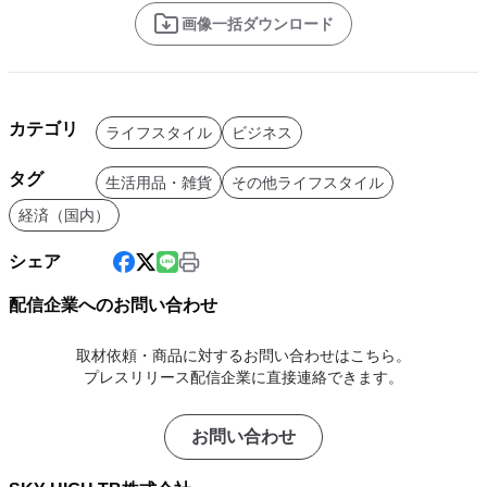
画像一括ダウンロード
カテゴリ
ライフスタイル
ビジネス
タグ
生活用品・雑貨
その他ライフスタイル
経済（国内）
シェア
配信企業へのお問い合わせ
取材依頼・商品に対するお問い合わせはこちら。
プレスリリース配信企業に直接連絡できます。
お問い合わせ