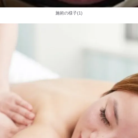
施術の様子(1)