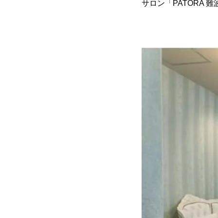
サロン「PATORA 