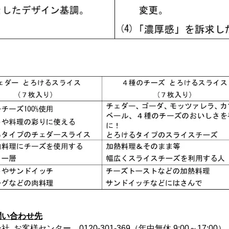
問い合わせ先
お客様センター 0120-301-369（年中無休 9:00～17:00）