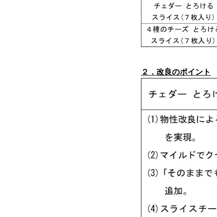
２．改良のポイント