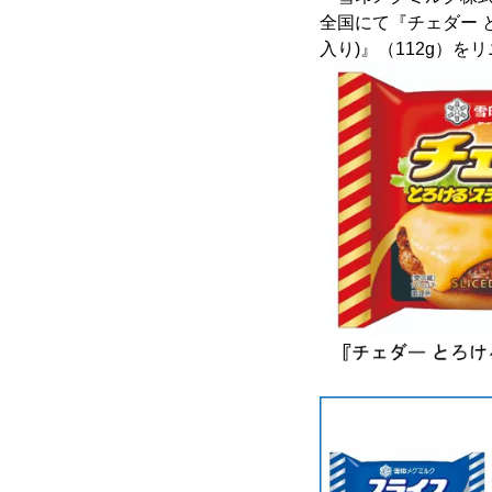
全国にて『チェダー 
入り)』（112g）