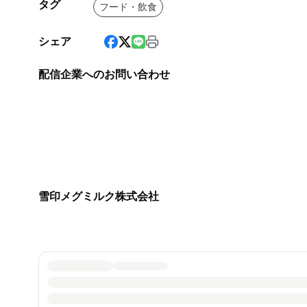
タグ
フード・飲食
シェア
配信企業へのお問い合わせ
雪印メグミルク株式会社