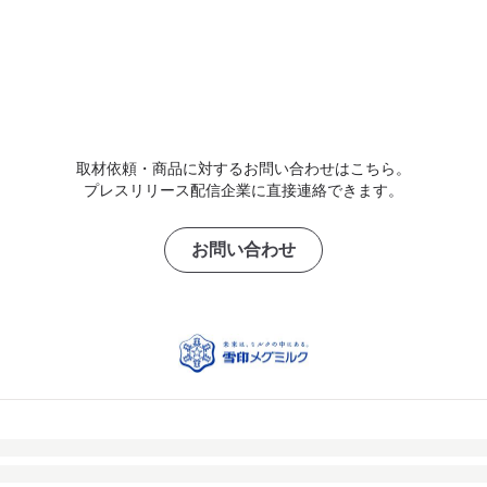
取材依頼・商品に対するお問い合わせはこちら。
プレスリリース配信企業に直接連絡できます。
お問い合わせ