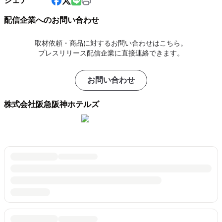
シェア
配信企業へのお問い合わせ
取材依頼・商品に対するお問い合わせはこちら。
プレスリリース配信企業に直接連絡できます。
お問い合わせ
株式会社阪急阪神ホテルズ