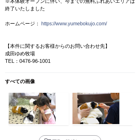
※本体験オープンに伴い、今までの無料ふれあいエリアは
終了いたしました
ホームページ：
https://www.yumebokujo.com/
【本件に関するお客様からのお問い合わせ先】
成田ゆめ牧場
TEL：0476-96-1001
すべての画像