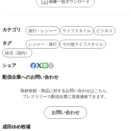
画像一括ダウンロード
カテゴリ
旅行・レジャー
ライフスタイル
ビジネス
タグ
レジャー・旅行
その他ライフスタイル
経済（国内）
シェア
配信企業へのお問い合わせ
取材依頼・商品に対するお問い合わせはこちら。
プレスリリース配信企業に直接連絡できます。
お問い合わせ
成田ゆめ牧場