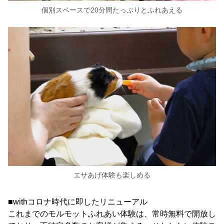
個別スペースで20分間たっぷりとふれあえる
エサあげ体験も楽しめる
■withコロナ時代に即したリニューアル
これまでのモルモットふれあい体験は、常時無料で開放し