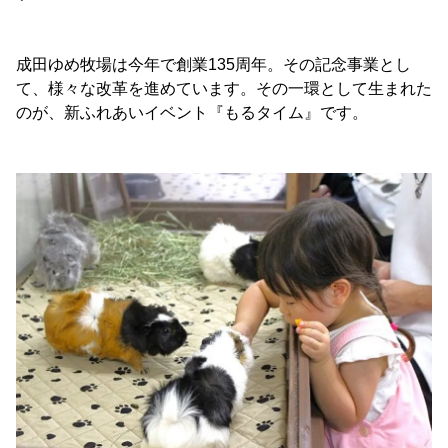
成田ゆめ牧場は今年で創業135周年。その記念事業とし
て、様々な改革を進めています。その一環として生まれた
のが、新ふれあいイベント『もるタイム』です。