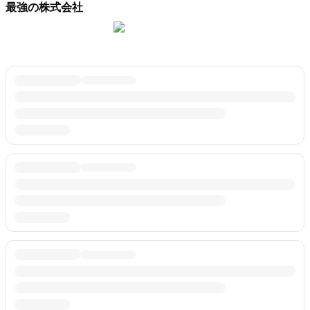
最強の株式会社