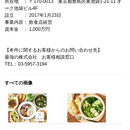
所在地 ： 〒170-0013 東京都豊島区東池袋1-21-11 オ
ーク池袋ビル4F
設立 ： 2017年1月23日
事業内容： 飲食店経営
資本金 ： 1,000万円
【本件に関するお客様からのお問い合わせ先】
最強の株式会社 お客様相談窓口
TEL：03-5957-3194
すべての画像