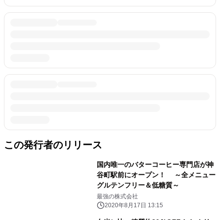
この発行者のリリース
国内唯一のバターコーヒー専門店が神
谷町駅前にオープン！ ～全メニュー
グルテンフリー＆低糖質～
最強の株式会社
2020年8月17日 13:15