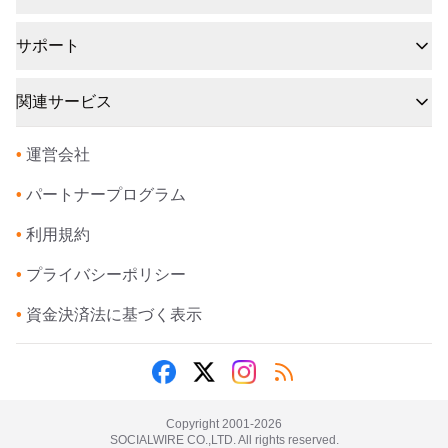
サポート
関連サービス
•
運営会社
•
パートナープログラム
•
利用規約
•
プライバシーポリシー
•
資金決済法に基づく表示
Copyright 2001-
2026
SOCIALWIRE CO.,LTD. All rights reserved.