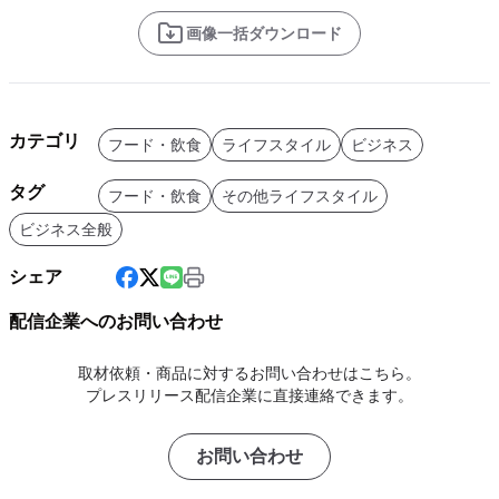
画像一括ダウンロード
カテゴリ
フード・飲食
ライフスタイル
ビジネス
タグ
フード・飲食
その他ライフスタイル
ビジネス全般
シェア
配信企業へのお問い合わせ
取材依頼・商品に対するお問い合わせはこちら。
プレスリリース配信企業に直接連絡できます。
お問い合わせ