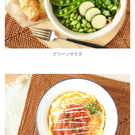
グリーンサラダ