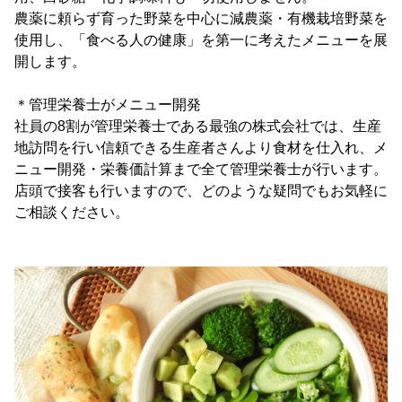
農薬に頼らず育った野菜を中心に減農薬・有機栽培野菜を
使用し、「食べる人の健康」を第一に考えたメニューを展
開します。
＊管理栄養士がメニュー開発
社員の8割が管理栄養士である最強の株式会社では、生産
地訪問を行い信頼できる生産者さんより食材を仕入れ、メ
ニュー開発・栄養価計算まで全て管理栄養士が行います。
店頭で接客も行いますので、どのような疑問でもお気軽に
ご相談ください。