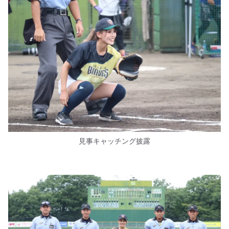
見事キャッチング披露