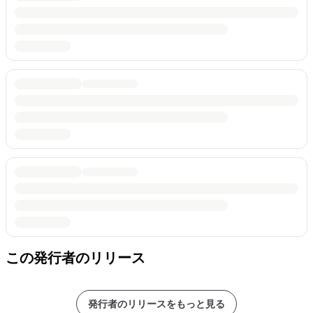
この発行者のリリース
発行者のリリースをもっと見る