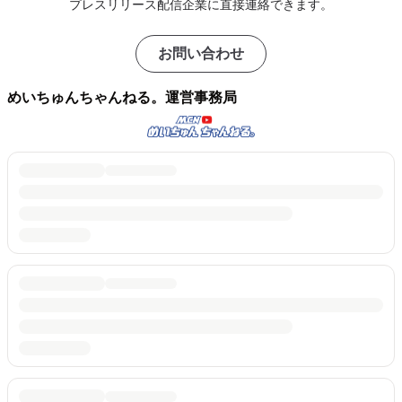
プレスリリース配信企業に直接連絡できます。
お問い合わせ
めいちゅんちゃんねる。運営事務局