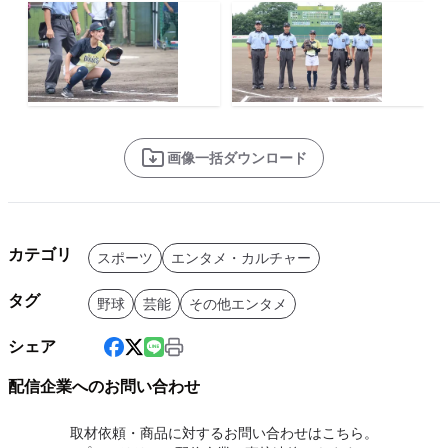
画像一括ダウンロード
カテゴリ
スポーツ
エンタメ・カルチャー
タグ
野球
芸能
その他エンタメ
シェア
配信企業へのお問い合わせ
取材依頼・商品に対するお問い合わせはこちら。