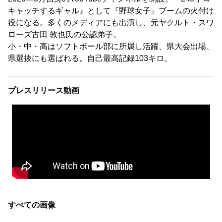
キャッチするギャル』として『野球女子』ブームの火付け
役になる。多くのメディアにも出演し、元ヤクルト・スワ
ローズ古田 敦也氏の公認弟子。
小・中・高はソフトボール部に所属し活躍、県大会出場、
県選抜にも選ばれる。自己最高記録103キロ。
プレスリリース動画
すべての画像