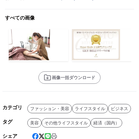
すべての画像
画像一括ダウンロード
カテゴリ
ファッション・美容
ライフスタイル
ビジネス
タグ
美容
その他ライフスタイル
経済（国内）
シェア