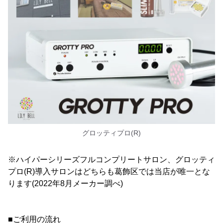
グロッティプロ(R)
※ハイパーシリーズフルコンプリートサロン、グロッティ
プロ(R)導入サロンはどちらも葛飾区では当店が唯一とな
ります(2022年8月メーカー調べ)
■ご利用の流れ