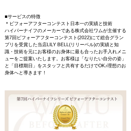
■サービスの特徴
＊ビフォーアフターコンテスト日本一の実績と技術
ハイパーナイフのメーカーである株式会社ワムが主催する
第7回ビフォーアフターコンテスト(2022)にて総合グラン
プリを受賞した当店LILY BELL(リリーベル)の実績と知
識・技術を元にお客様のお身体に最も合ったお手入れメニ
ューをご提案いたします。お客様は「なりたい自分の姿」
と「目標期日」をスタッフと共有するだけでOK♪理想のお
身体へと導きます！