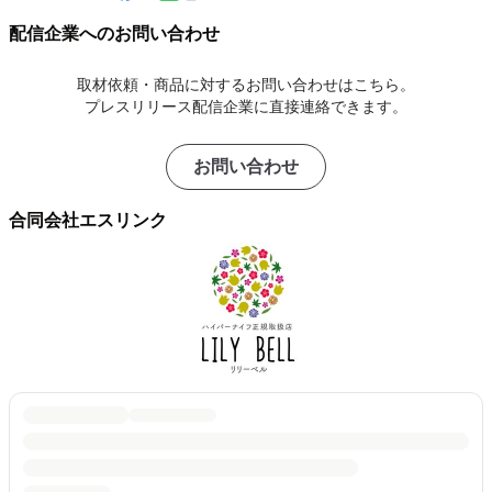
配信企業へのお問い合わせ
取材依頼・商品に対するお問い合わせはこちら。
プレスリリース配信企業に直接連絡できます。
お問い合わせ
合同会社エスリンク