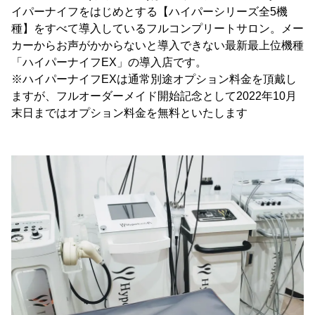
イパーナイフをはじめとする【ハイパーシリーズ全5機
種】をすべて導入しているフルコンプリートサロン。メー
カーからお声がかからないと導入できない最新最上位機種
「ハイパーナイフEX」の導入店です。
※ハイパーナイフEXは通常別途オプション料金を頂戴し
ますが、フルオーダーメイド開始記念として2022年10月
末日まではオプション料金を無料といたします