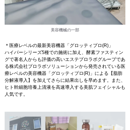
美容機械の一部
＊医療レベルの最新美容機器「グロッティプロ(R)」
ハイパーシリーズ5種での施術に加え、酵素ファスティン
グで著名人からも評価の高いエステプロラボグループであ
る株式会社プロラボソリューションから発売されている医
療レベルの美容機器「グロッティプロ(R)」による【脂肪
分解液導入】を加えてさらに結果出しを早めます。また、
ヒト幹細胞培養上清液を高速導入する美肌フェイシャルも
人気です。