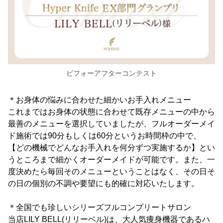
ビフォーアフターコンテスト
＊お身体の悩みに合わせた細かいお手入れメニュー
これまではお身体の状態に合わせて既存メニューの中から
最善のメニューを選択していましたが、フルオーダーメイ
ド施術では90分もしくは60分というお時間枠の中で、
【どの機械でどんなお手入れを何分ずつ実施するか】とい
うところまで細かくオーダーメイドが可能です。また、一
度決めたら毎回そのメニューということはなく、その日そ
の日の個別の不調や要望にも的確に対応いたします。
＊全国でも珍しいシリーズフルコンプリートサロン
当店LILY BELL(リリーベル)は、大人気痩身機器であるハ