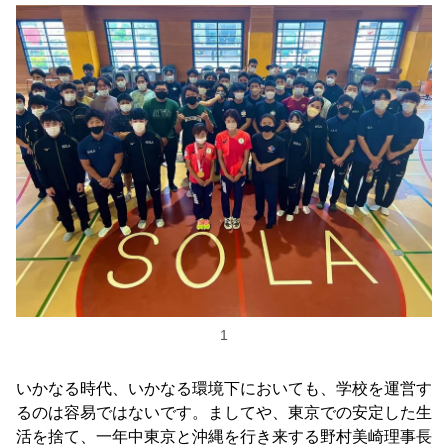
1
いかなる時代、いかなる環境下においても、学校を運営す
るのは容易ではないです。ましてや、東京での安定した生
活を捨て、一年中東京と沖縄を行き来する野村美崎理事長