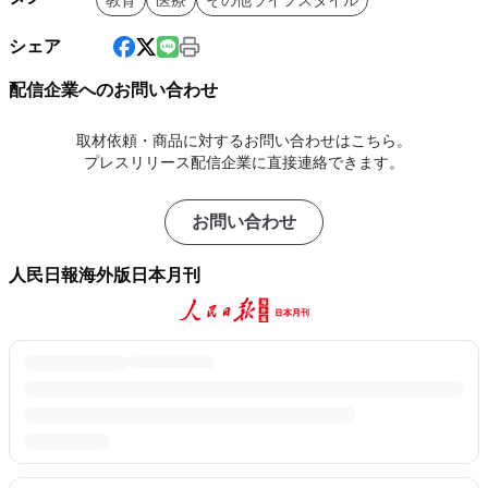
教育
医療
その他ライフスタイル
シェア
配信企業へのお問い合わせ
取材依頼・商品に対するお問い合わせはこちら。
プレスリリース配信企業に直接連絡できます。
お問い合わせ
人民日報海外版日本月刊