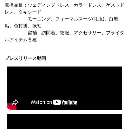
取扱品目：ウェディングドレス、カラードレス、ゲストド
レス、タキシード
モーニング、フォーマルスーツ(礼服)、白無
垢、色打掛、振袖
留袖、訪問着、紋服、アクセサリー、ブライダ
ルアイテム各種
プレスリリース動画