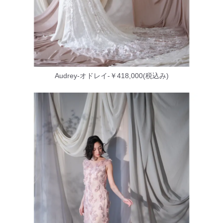
Audrey-オドレイ-￥418,000(税込み)