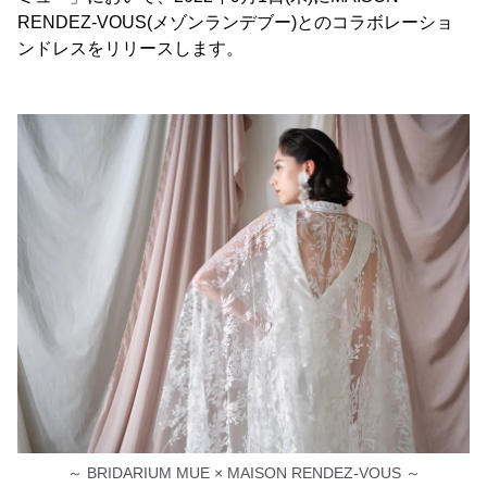
RENDEZ-VOUS(メゾンランデブー)とのコラボレーショ
ンドレスをリリースします。
～ BRIDARIUM MUE × MAISON RENDEZ-VOUS ～