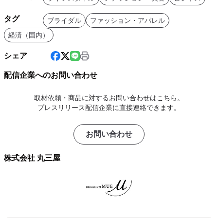
タグ
ブライダル
ファッション・アパレル
経済（国内）
シェア
配信企業へのお問い合わせ
取材依頼・商品に対するお問い合わせはこちら。
プレスリリース配信企業に直接連絡できます。
お問い合わせ
株式会社 丸三屋