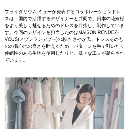
ブライダリウム ミューが発表するコラボレーションドレ
スは、国内で活躍するデザイナーと共同で、日本の花嫁様
をより美しく魅せるためのドレスを目指し、制作していま
す。今回のデザインを担当したのはMAISON RENDEZ-
VOUS(メゾンランデブー)の杉本 さやか氏。ドレスそのも
のの着心地の良さを叶えるため、パターンを手で引いたり
伸縮性のある生地を使用したりと、様々な工夫が凝らされ
ています。