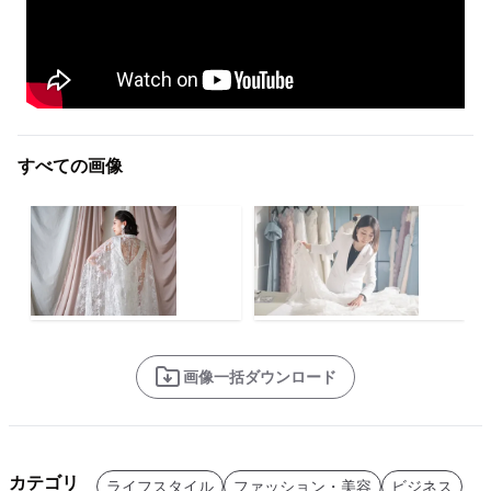
すべての画像
画像一括ダウンロード
カテゴリ
ライフスタイル
ファッション・美容
ビジネス