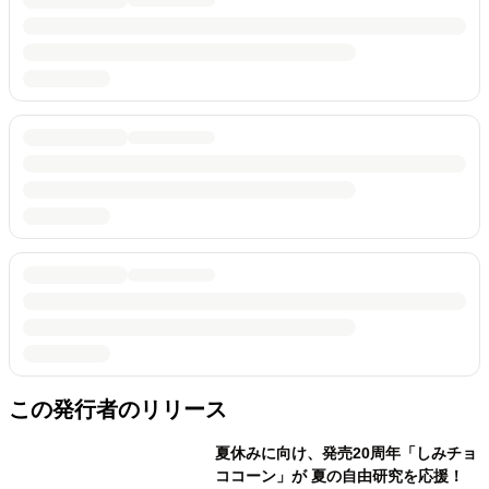
この発行者のリリース
夏休みに向け、発売20周年「しみチョ
ココーン」が 夏の自由研究を応援！