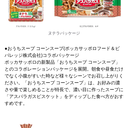
ヌテラパッケージ
●おうちスープ コーンスープ(ポッカサッポロフード＆ビ
バレッジ株式会社)コラボパッケージ
ポッカサッポロの新製品「おうちスープ コーンスープ」
とのコラボレーションパッケージを展開。朝食や昼食だけ
でなく小腹がすいた時など様々なシーンでお召し上がりく
ださい。「おうちスープ コーンスープ」は、お好みの濃
さや量で楽しめることが特長で、濃い目に作ったスープに
「アスパラガスビスケット」をディップした食べ方がおす
すめです。