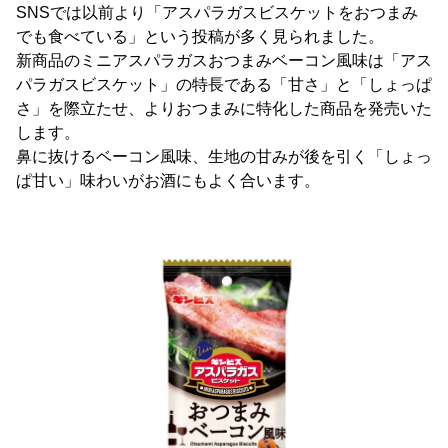
SNSでは以前より「アスパラガスビスケットをおつまみ
でも食べている」という投稿が多く見られました。
新商品のミニアスパラガスおつまみベーコン風味は「アス
パラガスビスケット」の特長である「甘さ」と「しょっぱ
さ」を際立たせ、よりおつまみに特化した商品を発売いた
します。
鼻に抜けるベーコン風味、生地の甘みが後を引く「しょっ
ぱ甘い」味わいがお酒にもよく合います。