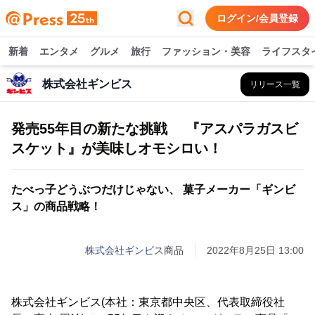
ログイン/会員登録
新着
エンタメ
グルメ
旅行
ファッション・美容
ライフスタ
株式会社ギンビス
リリース一覧
発売55年目の新たな挑戦 『アスパラガスビ
スケット』が美味しオモシロい！
たべっ子どうぶつだけじゃない、 菓子メーカー「ギンビ
ス」の商品戦略！
株式会社ギンビス
商品
2022年8月25日 13:00
株式会社ギンビス(本社：東京都中央区、代表取締役社