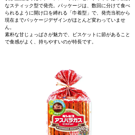
なスティック型で発売。パッケージは、数回に分けて食べ
られるように開け口を縛れる「巾着型」で、発売当初から
現在までパッケージデザインがほとんど変わっていませ
ん。
素朴な甘じょっぱさが魅力で、ビスケットに節があること
で食感がよく、持ちやすいのが特長です。