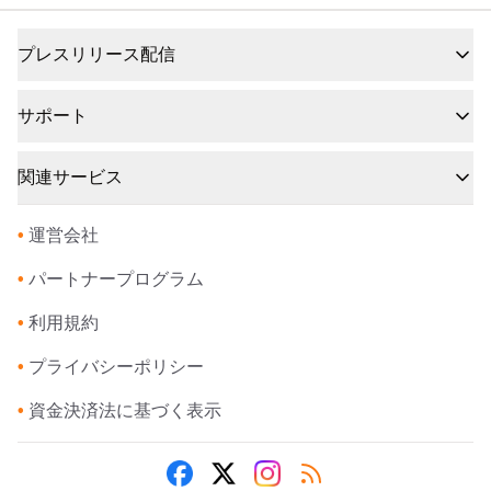
プレスリリース配信
サポート
関連サービス
•
運営会社
•
パートナープログラム
•
利用規約
•
プライバシーポリシー
•
資金決済法に基づく表示