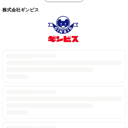
株式会社ギンビス