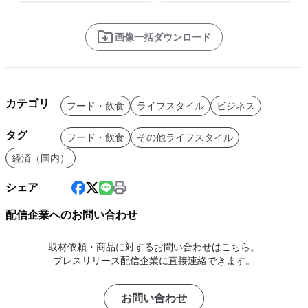
画像一括ダウンロード
カテゴリ
フード・飲食
ライフスタイル
ビジネス
タグ
フード・飲食
その他ライフスタイル
経済（国内）
シェア
配信企業へのお問い合わせ
取材依頼・商品に対するお問い合わせはこちら。
プレスリリース配信企業に直接連絡できます。
お問い合わせ