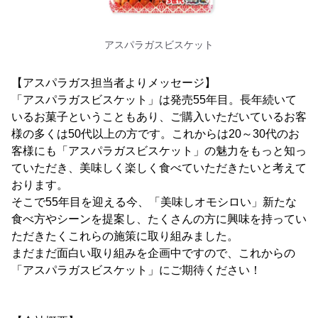
アスパラガスビスケット
【アスパラガス担当者よりメッセージ】
「アスパラガスビスケット」は発売55年目。長年続いて
いるお菓子ということもあり、ご購入いただいているお客
様の多くは50代以上の方です。これからは20～30代のお
客様にも「アスパラガスビスケット」の魅力をもっと知っ
ていただき、美味しく楽しく食べていただきたいと考えて
おります。
そこで55年目を迎える今、「美味しオモシロい」新たな
食べ方やシーンを提案し、たくさんの方に興味を持ってい
ただきたくこれらの施策に取り組みました。
まだまだ面白い取り組みを企画中ですので、これからの
「アスパラガスビスケット」にご期待ください！