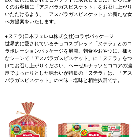
くのお客様に「アスパラガスビスケット」をお召し上がり
いただけるよう、「アスパラガスビスケット」の新たな食
べ方提案をいたします。
●ヌテラ(日本フェレロ株式会社)コラボパッケージ
世界的に愛されているチョコスプレッド「ヌテラ」とのコ
ラボレーションパッケージを展開。朝食やおやつに、様々
なシーンで「アスパラガスビスケット」に「ヌテラ」をつ
けてお召し上がりください。ヘーゼルナッツとココアの濃
厚でまったりとした味わいが特長の「ヌテラ」は、「アス
パラガスビスケット」の甘味・塩味と相性抜群です。