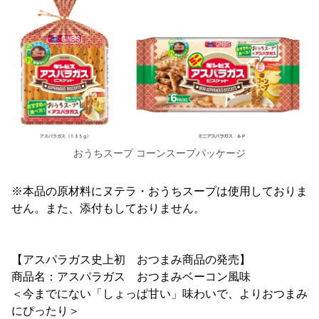
おうちスープ コーンスープパッケージ
※本品の原材料にヌテラ・おうちスープは使用しておりま
せん。また、添付もしておりません。
【アスパラガス史上初 おつまみ商品の発売】
商品名：アスパラガス おつまみベーコン風味
＜今までにない「しょっぱ甘い」味わいで、よりおつまみ
にぴったり＞