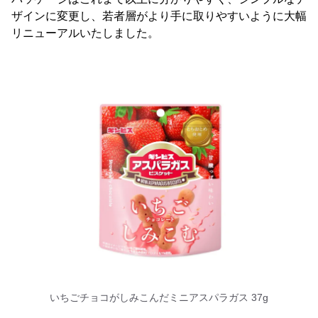
ザインに変更し、若者層がより手に取りやすいように大幅
リニューアルいたしました。
いちごチョコがしみこんだミニアスパラガス 37g