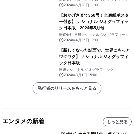
稿をめぐる、物語のような事実 開催の
2024年6月28日 11:00
お知らせ
【おかげさまで350号！全表紙ポスタ
ー付き】 ナショナル ジオグラフィッ
ク日本版 2024年5月号
株式会社 日経ナショナル ジオグラフィック
2024年4月25日 12:00
【新しくなった誌面で、世界にもっと
ワクワク】 ナショナル ジオグラフィ
ック日本版
日経ナショナル ジオグラフィック
2024年3月1日 15:00
発行者のリリースをもっと見る
エンタメの新着
もっと見る