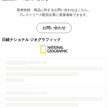
取材依頼・商品に対するお問い合わせはこちら。
プレスリリース配信企業に直接連絡できます。
お問い合わせ
日経ナショナル ジオグラフィック