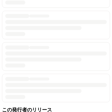
この発行者のリリース