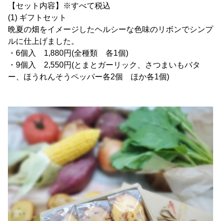
【セット内容】※すべて税込
(1) ギフトセット
晩夏の畑をイメージしたヘルシーな色味のリボンでシンプ
ルに仕上げました。
・6個入 1,880円(全種類 各1個)
・9個入 2,550円(とまとガーリック、さつまいもバタ
ー、ほうれんそうペッパー各2個 ほか各1個)