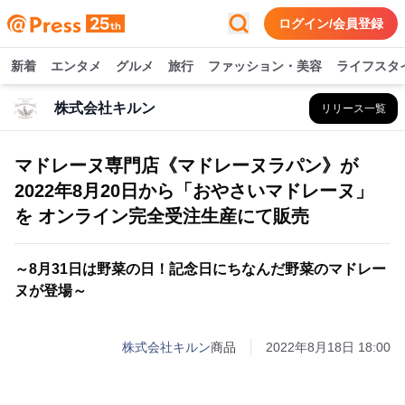
ログイン/会員登録
新着
エンタメ
グルメ
旅行
ファッション・美容
ライフスタ
株式会社キルン
リリース一覧
マドレーヌ専門店《マドレーヌラパン》が
2022年8月20日から「おやさいマドレーヌ」
を オンライン完全受注生産にて販売
～8月31日は野菜の日！記念日にちなんだ野菜のマドレー
ヌが登場～
株式会社キルン
商品
2022年8月18日 18:00