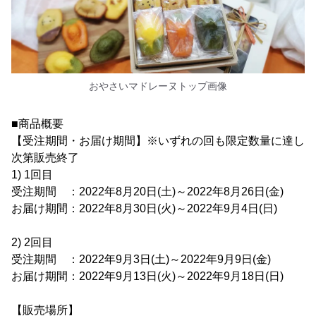
おやさいマドレーヌトップ画像
■商品概要
【受注期間・お届け期間】※いずれの回も限定数量に達し
次第販売終了
1) 1回目
受注期間 ：2022年8月20日(土)～2022年8月26日(金)
お届け期間：2022年8月30日(火)～2022年9月4日(日)
2) 2回目
受注期間 ：2022年9月3日(土)～2022年9月9日(金)
お届け期間：2022年9月13日(火)～2022年9月18日(日)
【販売場所】