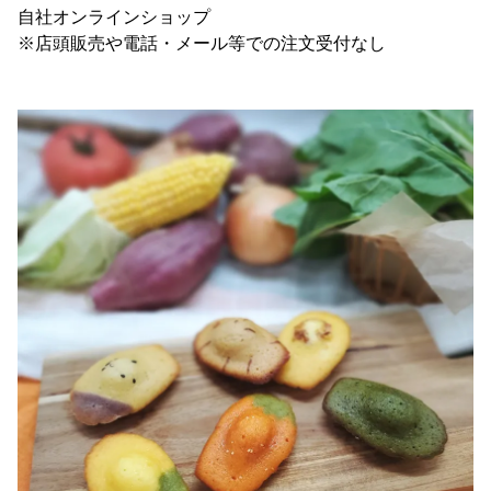
自社オンラインショップ
※店頭販売や電話・メール等での注文受付なし