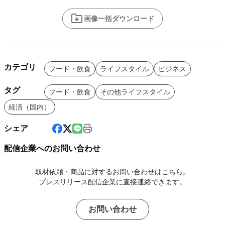
画像一括ダウンロード
カテゴリ
フード・飲食
ライフスタイル
ビジネス
タグ
フード・飲食
その他ライフスタイル
経済（国内）
シェア
配信企業へのお問い合わせ
取材依頼・商品に対するお問い合わせはこちら。
プレスリリース配信企業に直接連絡できます。
お問い合わせ