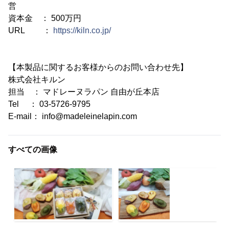
営
資本金 ： 500万円
URL ：
https://kiln.co.jp/
【本製品に関するお客様からのお問い合わせ先】
株式会社キルン
担当 ： マドレーヌラパン 自由が丘本店
Tel ： 03-5726-9795
E-mail： info@madeleinelapin.com
すべての画像