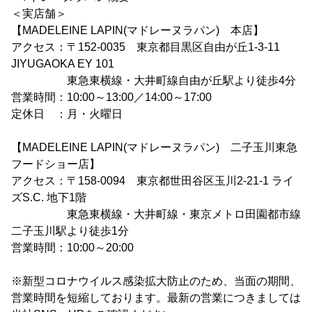
＜実店舗＞
【MADELEINE LAPIN(マドレーヌラパン) 本店】
アクセス：〒152-0035 東京都目黒区自由が丘1-3-11
JIYUGAOKA EY 101
東急東横線・大井町線自由が丘駅より徒歩4分
営業時間：10:00～13:00／14:00～17:00
定休日 ：月・火曜日
【MADELEINE LAPIN(マドレーヌラパン) 二子玉川東急
フードショー店】
アクセス：〒158-0094 東京都世田谷区玉川2-21-1 ライ
ズS.C. 地下1階
東急東横線・大井町線・東京メトロ田園都市線
二子玉川駅より徒歩1分
営業時間：10:00～20:00
※新型コロナウイルス感染拡大防止のため、当面の期間、
営業時間を短縮しております。最新の営業につきましては