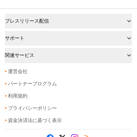
プレスリリース配信
サポート
関連サービス
•
運営会社
•
パートナープログラム
•
利用規約
•
プライバシーポリシー
•
資金決済法に基づく表示