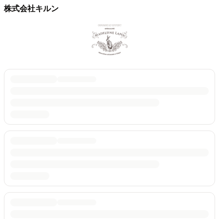
株式会社キルン