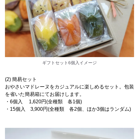
ギフトセット6個入イメージ
(2) 簡易セット
おやさいマドレーヌをカジュアルに楽しめるセット。包装
を省いた簡易箱にてお届けします。
・6個入 1,620円(全種類 各1個)
・15個入 3,900円(全種類 各2個、ほか3個はランダム)