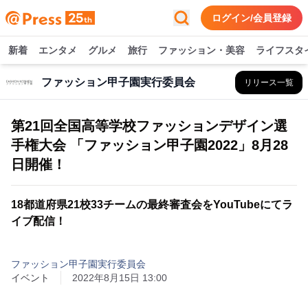
ログイン/会員登録
新着
エンタメ
グルメ
旅行
ファッション・美容
ライフスタ
ファッション甲子園実行委員会
リリース一覧
第21回全国高等学校ファッションデザイン選
手権大会 「ファッション甲子園2022」8月28
日開催！
18都道府県21校33チームの最終審査会をYouTubeにてラ
イブ配信！
ファッション甲子園実行委員会
イベント
2022年8月15日 13:00