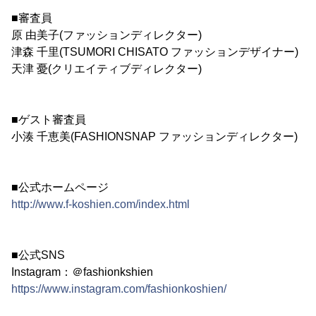
■審査員
原 由美子(ファッションディレクター)
津森 千里(TSUMORI CHISATO ファッションデザイナー)
天津 憂(クリエイティブディレクター)
■ゲスト審査員
小湊 千恵美(FASHIONSNAP ファッションディレクター)
■公式ホームページ
http://www.f-koshien.com/index.html
■公式SNS
Instagram：＠fashionkshien
https://www.instagram.com/fashionkoshien/