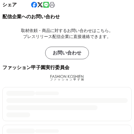
シェア
配信企業へのお問い合わせ
取材依頼・商品に対するお問い合わせはこちら。
プレスリリース配信企業に直接連絡できます。
お問い合わせ
ファッション甲子園実行委員会