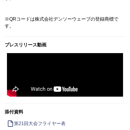
※QRコードは株式会社デンソーウェーブの登録商標で
す。
プレスリリース動画
添付資料
第21回大会フライヤー表