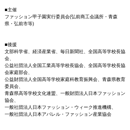
■主催
ファッション甲子園実行委員会(弘前商工会議所・青森
県・弘前市等)
■後援
文部科学省、経済産業省、毎日新聞社、全国高等学校長協
会、
公益社団法人全国工業高等学校長協会、全国高等学校長協
会家庭部会、
公益財団法人全国高等学校家庭科教育振興会、青森県教育
委員会、
青森県高等学校文化連盟、一般財団法人日本ファッション
協会、
一般社団法人日本ファッション・ウィーク推進機構、
一般社団法人日本アパレル・ファッション産業協会