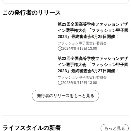
この発行者のリリース
第23回全国高等学校ファッションデザ
イン選手権大会 「ファッション甲子園
2024」最終審査会8月25日開催！
ファッション甲子園実行委員会
2024年8月19日 13:00
第22回全国高等学校ファッションデザ
イン選手権大会 「ファッション甲子園
2023」最終審査会8月27日開催！
ファッション甲子園実行委員会
2023年8月15日 13:00
発行者のリリースをもっと見る
ライフスタイルの新着
もっと見る