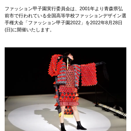
ファッション甲子園実行委員会は、2001年より青森県弘
前市で行われている全国高等学校ファッションデザイン選
手権大会「ファッション甲子園2022」を2022年8月28日
(日)に開催いたします。