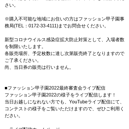
さい。
※購入不可能な地域にお住いの方はファッション甲子園事
務局(TEL：0172-33-4111)までお問合せください。
新型コロナウイルス感染症拡大防止対策として、入場者数
を制限いたします。
各販売場所、予定枚数に達し次第販売終了となりますので
ご了承ください。
尚、当日券の販売は行いません。
■ファッション甲子園2022最終審査会ライブ配信
ファッション甲子園2022の様子をライブ配信します！
当日お越しになれない方でも、YouTubeライブ配信にて、
コンテストの様子をご覧いただけますので、ぜひご利用く
ださい。