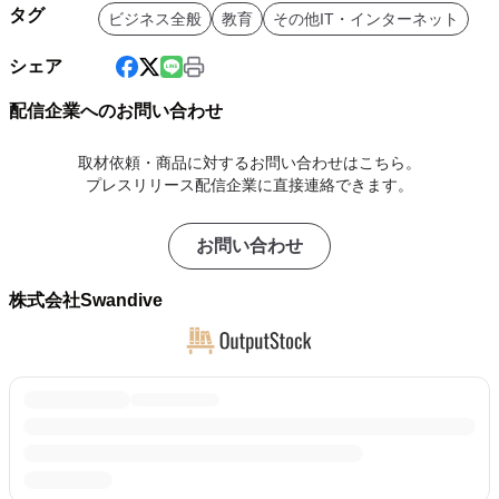
タグ
ビジネス全般
教育
その他IT・インターネット
シェア
配信企業へのお問い合わせ
取材依頼・商品に対するお問い合わせはこちら。
プレスリリース配信企業に直接連絡できます。
お問い合わせ
株式会社Swandive