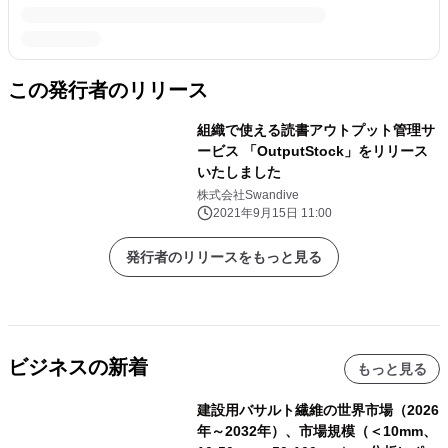
この発行者のリリース
組織で使える読書アウトプット管理サ
ービス 「OutputStock」をリリース
いたしました
株式会社Swandive
2021年9月15日 11:00
発行者のリリースをもっと見る
ビジネスの新着
もっと見る
建設用バサルト繊維の世界市場（2026
年～2032年）、市場規模（＜10mm、