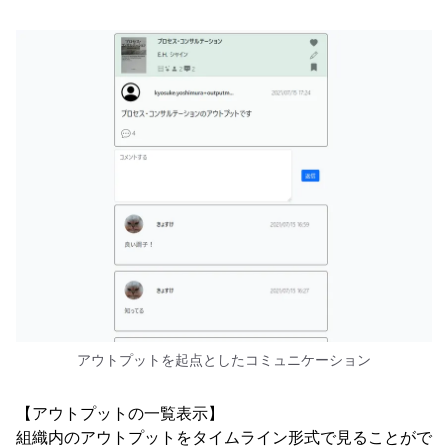
アウトプットを起点としたコミュニケーション
【アウトプットの一覧表示】
組織内のアウトプットをタイムライン形式で見ることがで