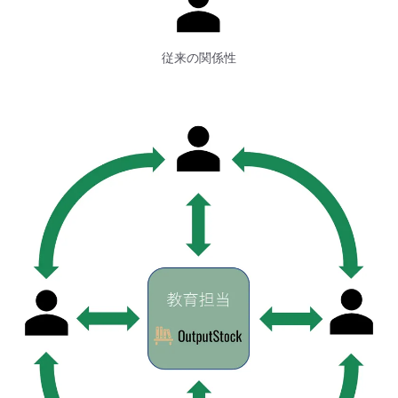
従来の関係性