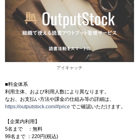
アイキャッチ
■料金体系
利用主体、および利用人数により異なります。
なお、お支払い方法や課金の仕組み等の詳細は、
https://outputstock.com/#price
でご確認いただけます。
【企業内利用】
5名まで ：無料
99名まで ：220円(税込)