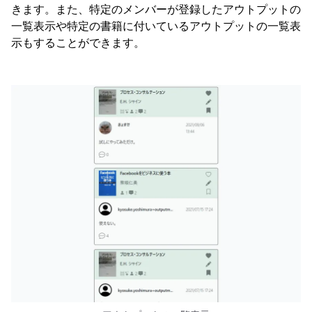
きます。また、特定のメンバーが登録したアウトプットの
一覧表示や特定の書籍に付いているアウトプットの一覧表
示もすることができます。