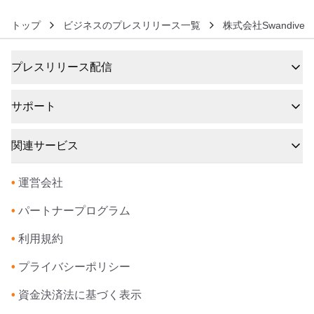
トップ
ビジネスのプレスリリース一覧
株式会社Swandive
プレスリリース配信
サポート
関連サービス
•
運営会社
•
パートナープログラム
•
利用規約
•
プライバシーポリシー
•
資金決済法に基づく表示