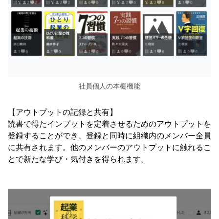
社員個人の本棚機能
【アウトプットの記録と共有】
読書で得たインプットを定着させるためのアウトプットを
登録することができ、登録と同時に組織内のメンバー全員
に共有されます。他のメンバーのアウトプットに触れるこ
とで新たな学び・気付きを得られます。