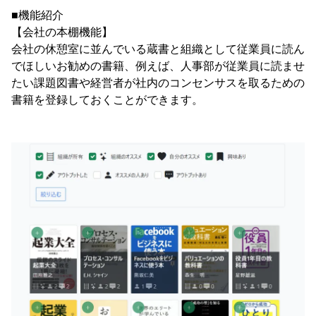
■機能紹介
【会社の本棚機能】
会社の休憩室に並んでいる蔵書と組織として従業員に読ん
でほしいお勧めの書籍、例えば、人事部が従業員に読ませ
たい課題図書や経営者が社内のコンセンサスを取るための
書籍を登録しておくことができます。