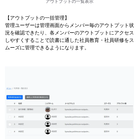
アウトプットの一覧表示
【アウトプットの一括管理】
管理ユーザーは管理画面からメンバー毎のアウトプット状
況を確認できたり、各メンバーのアウトプットにアクセス
しやすくすることで読書に通した社員教育・社員研修をス
ムーズに管理できるようになります。