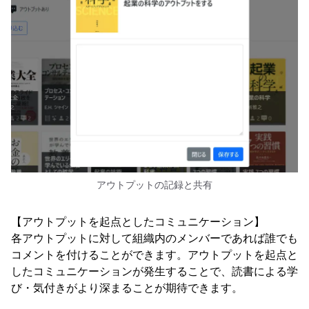
アウトプットの記録と共有
【アウトプットを起点としたコミュニケーション】
各アウトプットに対して組織内のメンバーであれば誰でも
コメントを付けることができます。アウトプットを起点と
したコミュニケーションが発生することで、読書による学
び・気付きがより深まることが期待できます。