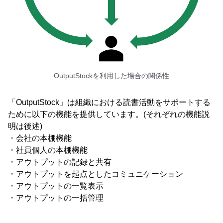
OutputStockを利用した場合の関係性
「OutputStock」は組織における読書活動をサポートする
ために以下の機能を提供しています。(それぞれの機能説
明は後述)
・会社の本棚機能
・社員個人の本棚機能
・アウトプットの記録と共有
・アウトプットを起点としたコミュニケーション
・アウトプットの一覧表示
・アウトプットの一括管理