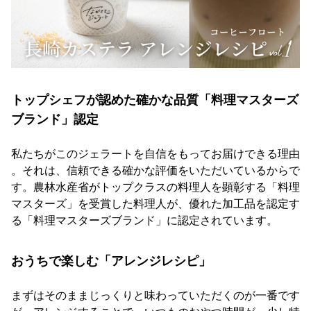
トップシェフが認めた確かな品質「料理マスターズ
ブランド」認定
私たちがこのジェラートを自信をもってお届けできる理由
。それは、信頼できる確かな評価をいただいているからで
す。農林水産省がトップクラスの料理人を顕彰する「料理
マスターズ」を受賞した料理人が、優れた加工品を認定す
る「料理マスターズブランド」に認定されています。
おうちで楽しむ「アレンジレシピ」
まずはそのままじっくりと味わっていただくのが一番です