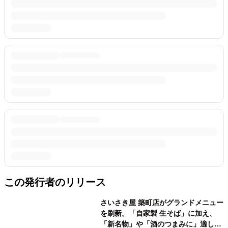
この発行者のリリース
さいさき屋 築町店がグランドメニュー
を刷新。「自家製 生そば」に加え、
「新名物」や「酒のつまみに」適した