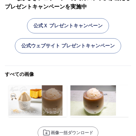
プレゼントキャンペーンを実施中
公式Ｘ プレゼントキャンペーン
公式ウェブサイト プレゼントキャンペーン
すべての画像
画像一括ダウンロード