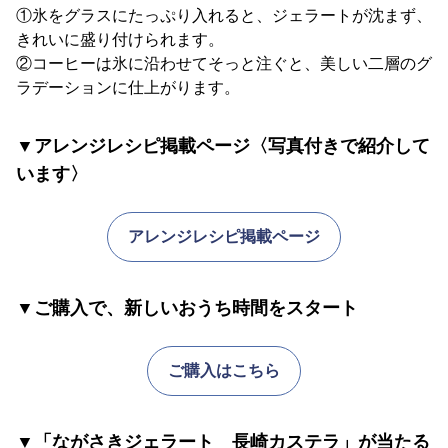
①氷をグラスにたっぷり入れると、ジェラートが沈まず、
きれいに盛り付けられます。
②コーヒーは氷に沿わせてそっと注ぐと、美しい二層のグ
ラデーションに仕上がります。
▼アレンジレシピ掲載ページ〈写真付きで紹介して
います〉
アレンジレシピ掲載ページ
▼ご購入で、新しいおうち時間をスタート
ご購入はこちら
▼「ながさきジェラート 長崎カステラ」が当たる