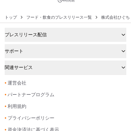
4時間前
トップ
フード・飲食のプレスリリース一覧
株式会社ひぐち
プレスリリース配信
サポート
関連サービス
•
運営会社
•
パートナープログラム
•
利用規約
•
プライバシーポリシー
•
資金決済法に基づく表示