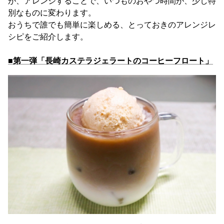
が、アレンジすることで、いつものおやつ時間が、少し特
別なものに変わります。
おうちで誰でも簡単に楽しめる、とっておきのアレンジレ
シピをご紹介します。
■第一弾「長崎カステラジェラートのコーヒーフロート」