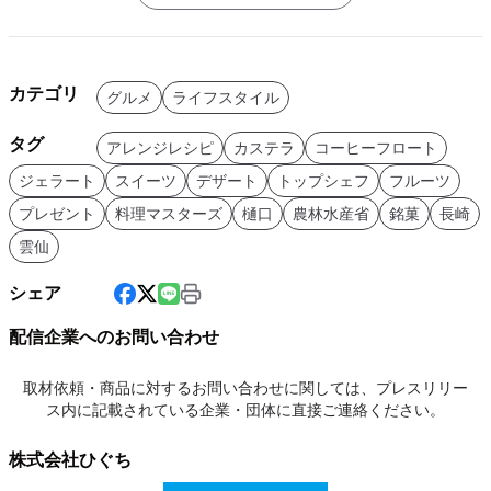
カテゴリ
グルメ
ライフスタイル
タグ
アレンジレシピ
カステラ
コーヒーフロート
ジェラート
スイーツ
デザート
トップシェフ
フルーツ
プレゼント
料理マスターズ
樋口
農林水産省
銘菓
長崎
雲仙
シェア
配信企業へのお問い合わせ
取材依頼・商品に対するお問い合わせに関しては、プレスリリー
ス内に記載されている企業・団体に直接ご連絡ください。
株式会社ひぐち