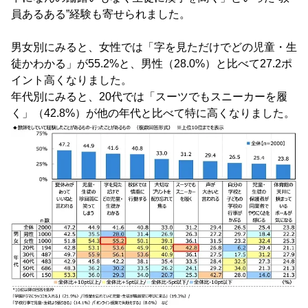
員あるある”経験も寄せられました。
男女別にみると、女性では「字を見ただけでどの児童・生
徒かわかる」が55.2%と、男性（28.0%）と比べて27.2ポ
イント高くなりました。
年代別にみると、20代では「スーツでもスニーカーを履
く」（42.8%）が他の年代と比べて特に高くなりました。