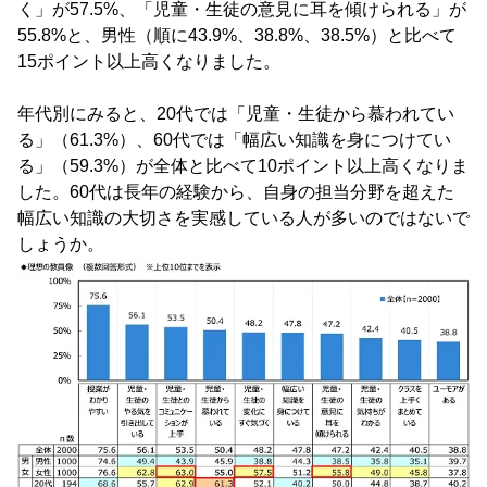
く」が57.5%、「児童・生徒の意見に耳を傾けられる」が
55.8%と、男性（順に43.9%、38.8%、38.5%）と比べて
15ポイント以上高くなりました。
年代別にみると、20代では「児童・生徒から慕われてい
る」（61.3%）、60代では「幅広い知識を身につけてい
る」（59.3%）が全体と比べて10ポイント以上高くなりま
した。60代は長年の経験から、自身の担当分野を超えた
幅広い知識の大切さを実感している人が多いのではないで
しょうか。