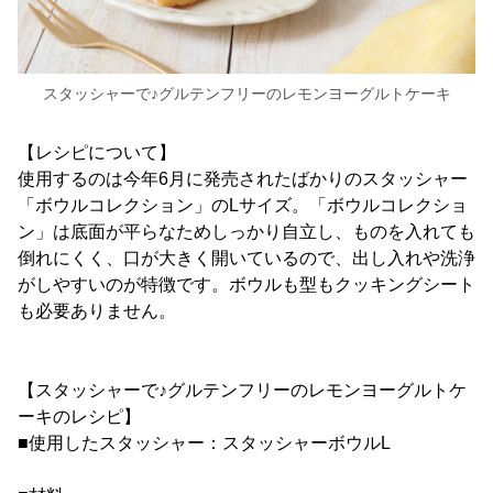
スタッシャーで♪グルテンフリーのレモンヨーグルトケーキ
【レシピについて】
使用するのは今年6月に発売されたばかりのスタッシャー
「ボウルコレクション」のLサイズ。「ボウルコレクショ
ン」は底面が平らなためしっかり自立し、ものを入れても
倒れにくく、口が大きく開いているので、出し入れや洗浄
がしやすいのが特徴です。ボウルも型もクッキングシート
も必要ありません。
【スタッシャーで♪グルテンフリーのレモンヨーグルトケ
ーキのレシピ】
■使用したスタッシャー：スタッシャーボウルL