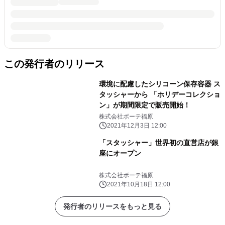
この発行者のリリース
環境に配慮したシリコーン保存容器 ス
タッシャーから 「ホリデーコレクショ
ン」が期間限定で販売開始！
株式会社ボーテ福原
2021年12月3日 12:00
「スタッシャー」世界初の直営店が銀
座にオープン
株式会社ボーテ福原
2021年10月18日 12:00
発行者のリリースをもっと見る