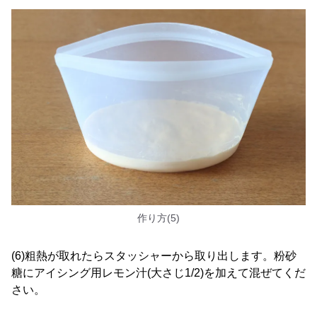
作り方(5)
(6)粗熱が取れたらスタッシャーから取り出します。粉砂
糖にアイシング用レモン汁(大さじ1/2)を加えて混ぜてくだ
さい。