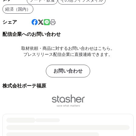
経済（国内）
シェア
配信企業へのお問い合わせ
取材依頼・商品に対するお問い合わせはこちら。
プレスリリース配信企業に直接連絡できます。
お問い合わせ
株式会社ボーテ福原