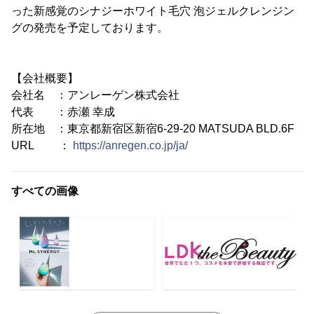
った新感覚のシナジーホワイト毛穴 泡ジェルクレンジン
グの発売を予定しております。
【会社概要】
会社名 ：アンレーゲン株式会社
代表 ：赤瀬 幸成
所在地 ：東京都新宿区新宿6-29-20 MATSUDA BLD.6F
URL ：
https://anregen.co.jp/ja/
すべての画像