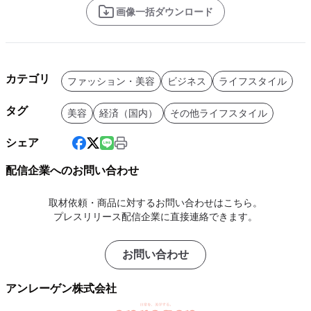
画像一括ダウンロード
カテゴリ
ファッション・美容
ビジネス
ライフスタイル
タグ
美容
経済（国内）
その他ライフスタイル
シェア
配信企業へのお問い合わせ
取材依頼・商品に対するお問い合わせはこちら。
プレスリリース配信企業に直接連絡できます。
お問い合わせ
アンレーゲン株式会社