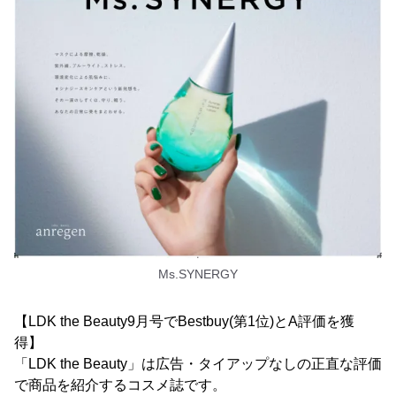
Ms.SYNERGY
【LDK the Beauty9月号でBestbuy(第1位)とA評価を獲
得】
「LDK the Beauty」は広告・タイアップなしの正直な評価
で商品を紹介するコスメ誌です。