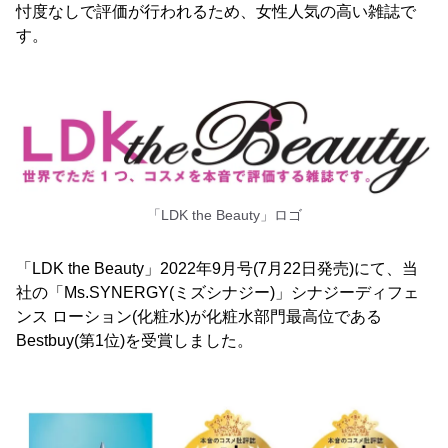
忖度なしで評価が行われるため、女性人気の高い雑誌で
す。
「LDK the Beauty」ロゴ
「LDK the Beauty」2022年9月号(7月22日発売)にて、当
社の「Ms.SYNERGY(ミズシナジー)」シナジーディフェ
ンス ローション(化粧水)が化粧水部門最高位である
Bestbuy(第1位)を受賞しました。