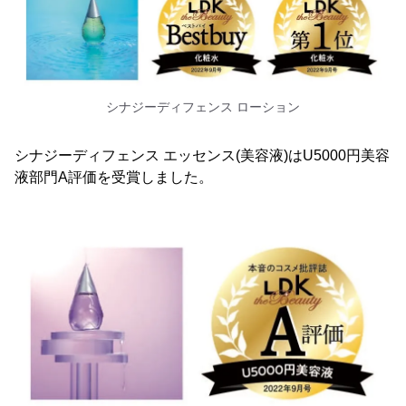
シナジーディフェンス ローション
シナジーディフェンス エッセンス(美容液)はU5000円美容
液部門A評価を受賞しました。