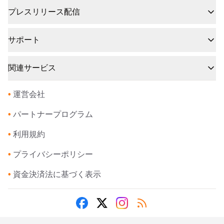
プレスリリース配信
サポート
関連サービス
•
運営会社
•
パートナープログラム
•
利用規約
•
プライバシーポリシー
•
資金決済法に基づく表示