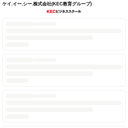
ケイ.イー.シー.株式会社(KEC教育グループ)