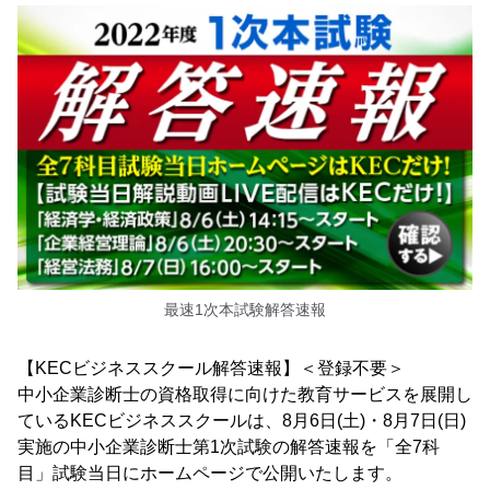
最速1次本試験解答速報
【KECビジネススクール解答速報】＜登録不要＞
中小企業診断士の資格取得に向けた教育サービスを展開し
ているKECビジネススクールは、8月6日(土)・8月7日(日)
実施の中小企業診断士第1次試験の解答速報を「全7科
目」試験当日にホームページで公開いたします。