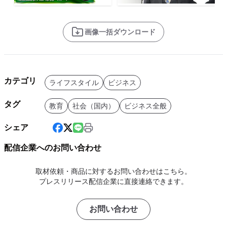
画像一括ダウンロード
カテゴリ
ライフスタイル
ビジネス
タグ
教育
社会（国内）
ビジネス全般
シェア
配信企業へのお問い合わせ
取材依頼・商品に対するお問い合わせはこちら。
プレスリリース配信企業に直接連絡できます。
お問い合わせ