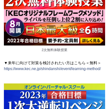
2次無料体験授業
▼来年に向けて対策を検討されたい方はこちら＜無料＞
https://www.kec.ne.jp/shindanshi/event/learning-method/