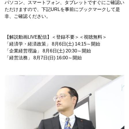
パソコン、スマートフォン、タブレットですぐにご確認い
ただけますので、下記URLを事前にブックマークして是
非、ご確認ください。
【解説動画LIVE配信】＜登録不要＞＜視聴無料＞
「経済学・経済政策」 8月6日(土) 14:15～開始
「企業経営理論」 8月6日(土) 20:30～開始
「経営法務」 8月7日(日) 16:00～開始