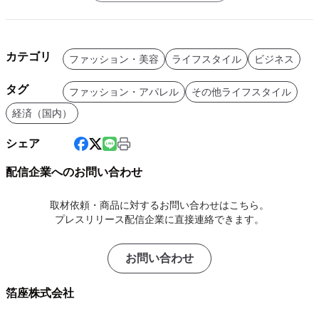
カテゴリ
ファッション・美容
ライフスタイル
ビジネス
タグ
ファッション・アパレル
その他ライフスタイル
経済（国内）
シェア
配信企業へのお問い合わせ
取材依頼・商品に対するお問い合わせはこちら。
プレスリリース配信企業に直接連絡できます。
お問い合わせ
箔座株式会社