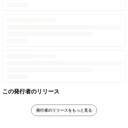
この発行者のリリース
発行者のリリースをもっと見る